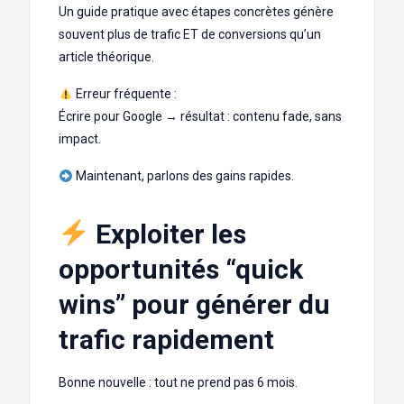
Un guide pratique avec étapes concrètes génère
souvent plus de trafic ET de conversions qu’un
article théorique.
Erreur fréquente :
Écrire pour Google → résultat : contenu fade, sans
impact.
Maintenant, parlons des gains rapides.
Exploiter les
opportunités “quick
wins” pour générer du
trafic rapidement
Bonne nouvelle : tout ne prend pas 6 mois.