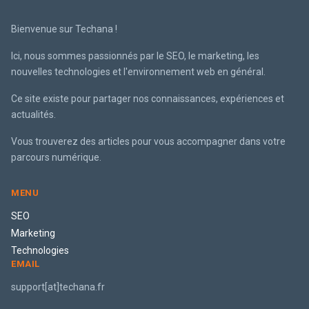
Bienvenue sur Techana !
Ici, nous sommes passionnés par le SEO, le marketing, les
nouvelles technologies et l'environnement web en général.
Ce site existe pour partager nos connaissances, expériences et
actualités.
Vous trouverez des articles pour vous accompagner dans votre
parcours numérique.
MENU
SEO
Marketing
Technologies
EMAIL
support[at]techana.fr