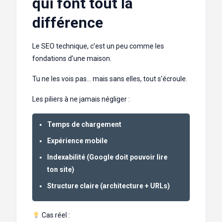
qui font tout la
différence
Le SEO technique, c’est un peu comme les
fondations d’une maison.
Tu ne les vois pas… mais sans elles, tout s’écroule.
Les piliers à ne jamais négliger :
Temps de chargement
Expérience mobile
Indexabilité (Google doit pouvoir lire
ton site)
Structure claire (architecture + URLs)
Cas réel :