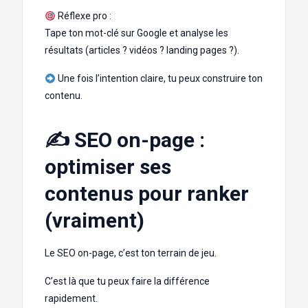
Réflexe pro :
Tape ton mot-clé sur Google et analyse les
résultats (articles ? vidéos ? landing pages ?).
Une fois l’intention claire, tu peux construire ton
contenu.
✍️ SEO on-page :
optimiser ses
contenus pour ranker
(vraiment)
Le SEO on-page, c’est ton terrain de jeu.
C’est là que tu peux faire la différence
rapidement.