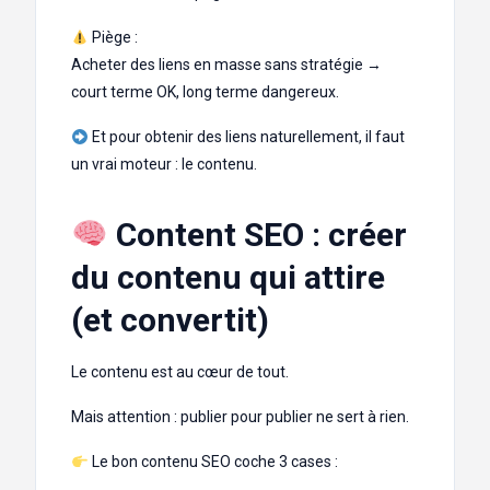
Piège :
Acheter des liens en masse sans stratégie →
court terme OK, long terme dangereux.
Et pour obtenir des liens naturellement, il faut
un vrai moteur : le contenu.
Content SEO : créer
du contenu qui attire
(et convertit)
Le contenu est au cœur de tout.
Mais attention : publier pour publier ne sert à rien.
Le bon contenu SEO coche 3 cases :