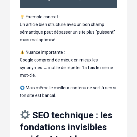
Exemple concret :
Un article bien structuré avec un bon champ
sémantique peut dépasser un site plus “puissant”
mais mal optimisé.
Nuance importante :
Google comprend de mieux en mieux les
synonymes → inutile de répéter 15 fois le même
mot-clé.
Mais même le meilleur contenu ne sert à rien si
ton site est bancal.
SEO technique : les
fondations invisibles