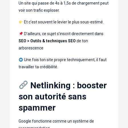
Un site qui passe de 4s à 1,5s de chargement peut
voir son trafic exploser.
Et c’est souvent le levier le plus sous-estimé.
D’ailleurs, ce sujet s’inscrit directement dans
SEO > Outils & techniques SEO
de ton
arborescence
Une fois ton site propre techniquement, il faut
travailler ta crédibilité.
Netlinking : booster
son autorité sans
spammer
Google fonctionne comme un système de