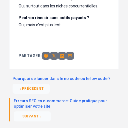
Oui, surtout dans les niches concurrentielles.
Peut-on réussir sans outils payants ?
Oui, mais c’est plus lent.
PARTAGER:
Pourquoi se lancer dans le no code ou le low code ?
PRÉCÉDENT
Erreurs SEO en e-commerce: Guide pratique pour
optimiser votre site
SUIVANT