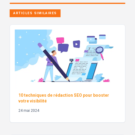
ARTICLES SIMILAIRES
10 techniques de rédaction SEO pour booster
votre visibilité
24 mai 2024