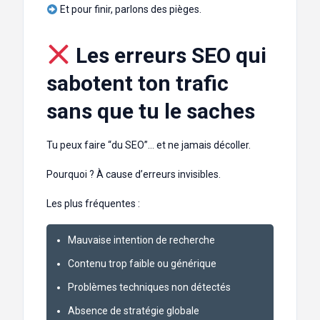
Et pour finir, parlons des pièges.
Les erreurs SEO qui
sabotent ton trafic
sans que tu le saches
Tu peux faire “du SEO”… et ne jamais décoller.
Pourquoi ? À cause d’erreurs invisibles.
Les plus fréquentes :
Mauvaise intention de recherche
Contenu trop faible ou générique
Problèmes techniques non détectés
Absence de stratégie globale