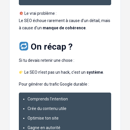
Le vrai problème :
Le SEO échoue rarement à cause d’un détail, mais
à cause d’un
manque de cohérence
.
On récap ?
Si tu devais retenir une chose :
Le SEO n’est pas un hack, c’est un
système
.
Pour générer du trafic Google durable :
Comprends l’intention
Crée du contenu utile
Optimise ton site
Gagne en autorité