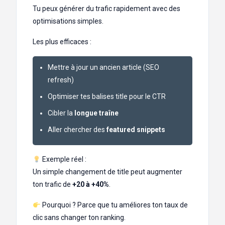
Tu peux générer du trafic rapidement avec des
optimisations simples.
Les plus efficaces :
Mettre à jour un ancien article (SEO
refresh)
Optimiser tes balises title pour le CTR
Cibler la
longue traîne
Aller chercher des
featured snippets
Exemple réel :
Un simple changement de title peut augmenter
ton trafic de
+20 à +40%
.
Pourquoi ? Parce que tu améliores ton taux de
clic sans changer ton ranking.