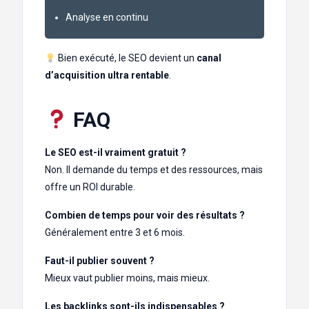
Analyse en continu
Bien exécuté, le SEO devient un
canal
d’acquisition ultra rentable
.
FAQ
Le SEO est-il vraiment gratuit ?
Non. Il demande du temps et des ressources, mais
offre un ROI durable.
Combien de temps pour voir des résultats ?
Généralement entre 3 et 6 mois.
Faut-il publier souvent ?
Mieux vaut publier moins, mais mieux.
Les backlinks sont-ils indispensables ?