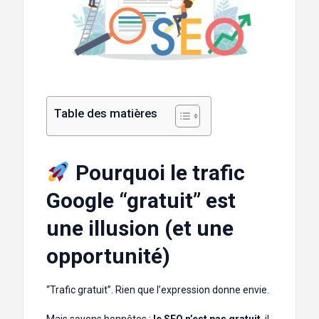
Table des matières
Pourquoi le trafic
Google “gratuit” est
une illusion (et une
opportunité)
“Trafic gratuit”. Rien que l’expression donne envie.