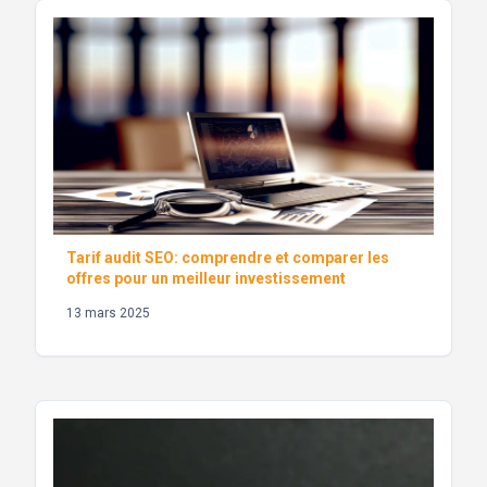
Tarif audit SEO: comprendre et comparer les
offres pour un meilleur investissement
13 mars 2025