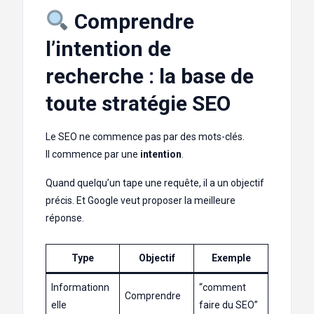
Comprendre
l’intention de
recherche : la base de
toute stratégie SEO
Le SEO ne commence pas par des mots-clés.
Il commence par une
intention
.
Quand quelqu’un tape une requête, il a un objectif
précis. Et Google veut proposer la meilleure
réponse.
Type
Objectif
Exemple
Informationn
“comment
Comprendre
elle
faire du SEO”