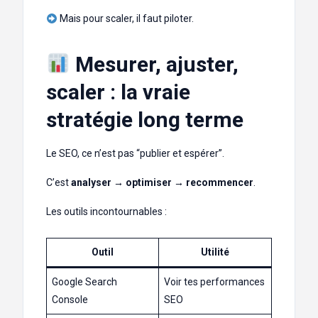
Mais pour scaler, il faut piloter.
Mesurer, ajuster,
scaler : la vraie
stratégie long terme
Le SEO, ce n’est pas “publier et espérer”.
C’est
analyser → optimiser → recommencer
.
Les outils incontournables :
Outil
Utilité
Google Search
Voir tes performances
Console
SEO