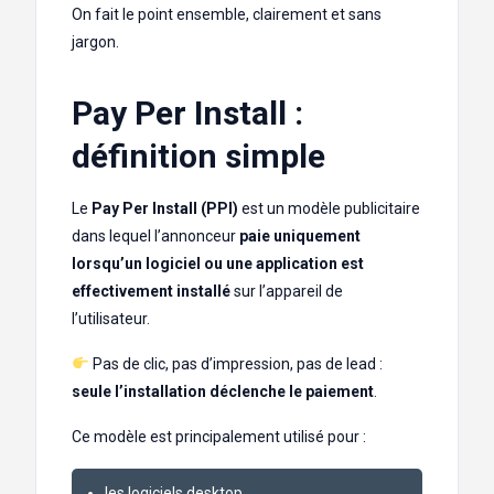
On fait le point ensemble, clairement et sans
jargon.
Pay Per Install :
définition simple
Le
Pay Per Install (PPI)
est un modèle publicitaire
dans lequel l’annonceur
paie uniquement
lorsqu’un logiciel ou une application est
effectivement installé
sur l’appareil de
l’utilisateur.
Pas de clic, pas d’impression, pas de lead :
seule l’installation déclenche le paiement
.
Ce modèle est principalement utilisé pour :
les logiciels desktop