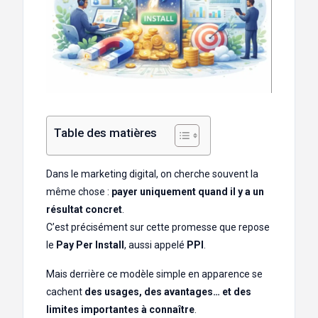
Table des matières
Dans le marketing digital, on cherche souvent la
même chose :
payer uniquement quand il y a un
résultat concret
.
C’est précisément sur cette promesse que repose
le
Pay Per Install
, aussi appelé
PPI
.
Mais derrière ce modèle simple en apparence se
cachent
des usages, des avantages… et des
limites importantes à connaître
.