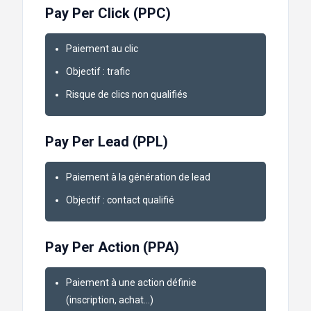
Pay Per Click (PPC)
Paiement au clic
Objectif : trafic
Risque de clics non qualifiés
Pay Per Lead (PPL)
Paiement à la génération de lead
Objectif : contact qualifié
Pay Per Action (PPA)
Paiement à une action définie
(inscription, achat…)