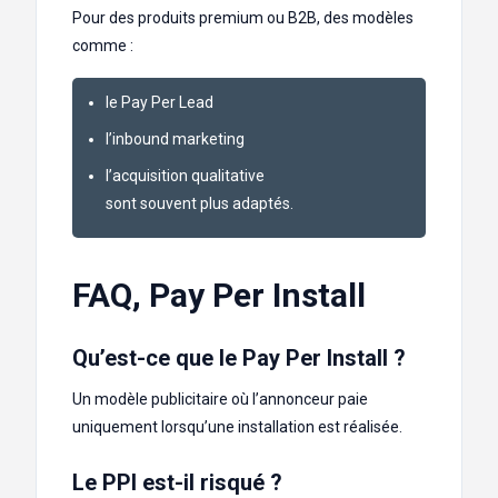
Pour des produits premium ou B2B, des modèles
comme :
le Pay Per Lead
l’inbound marketing
l’acquisition qualitative
sont souvent plus adaptés.
FAQ, Pay Per Install
Qu’est-ce que le Pay Per Install ?
Un modèle publicitaire où l’annonceur paie
uniquement lorsqu’une installation est réalisée.
Le PPI est-il risqué ?