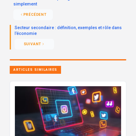
simplement
PRÉCÉDENT
Secteur secondaire : définition, exemples et rôle dans
l’économie
SUIVANT
ARTICLES SIMILAIRES