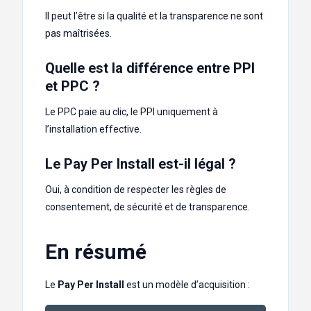
Il peut l’être si la qualité et la transparence ne sont
pas maîtrisées.
Quelle est la différence entre PPI
et PPC ?
Le PPC paie au clic, le PPI uniquement à
l’installation effective.
Le Pay Per Install est-il légal ?
Oui, à condition de respecter les règles de
consentement, de sécurité et de transparence.
En résumé
Le
Pay Per Install
est un modèle d’acquisition :