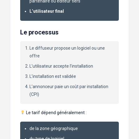
partenaire ou éditeur tiers
L’utilisateur final
Le processus
Le diffuseur propose un logiciel ou une
offre
L’utilisateur accepte l’installation
L’installation est validée
L’annonceur paie un coût par installation
(CPI)
Le tarif dépend généralement :
de la zone géographique
du type de logiciel