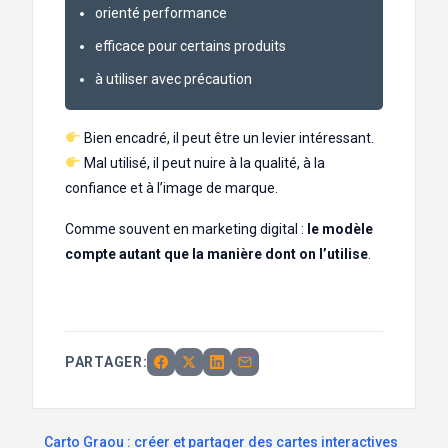
orienté performance
efficace pour certains produits
à utiliser avec précaution
Bien encadré, il peut être un levier intéressant.
Mal utilisé, il peut nuire à la qualité, à la
confiance et à l’image de marque.
Comme souvent en marketing digital :
le modèle
compte autant que la manière dont on l’utilise
.
PARTAGER:
Carto Graou : créer et partager des cartes interactives