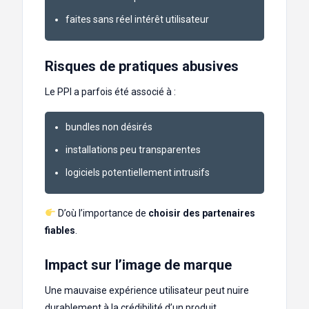
faites sans réel intérêt utilisateur
Risques de pratiques abusives
Le PPI a parfois été associé à :
bundles non désirés
installations peu transparentes
logiciels potentiellement intrusifs
D’où l’importance de
choisir des partenaires
fiables
.
Impact sur l’image de marque
Une mauvaise expérience utilisateur peut nuire
durablement à la crédibilité d’un produit.