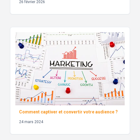
26 février 2026
Comment captiver et convertir votre audience ?
24 mars 2024