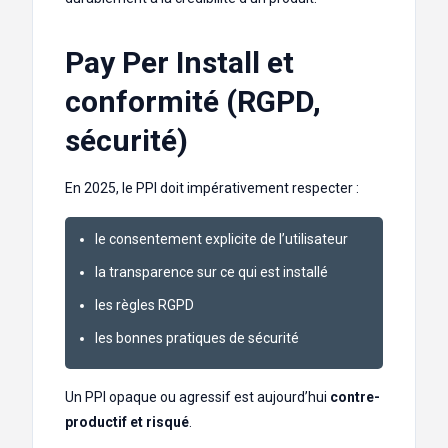
Pay Per Install et
conformité (RGPD,
sécurité)
En 2025, le PPI doit impérativement respecter :
le consentement explicite de l’utilisateur
la transparence sur ce qui est installé
les règles RGPD
les bonnes pratiques de sécurité
Un PPI opaque ou agressif est aujourd’hui
contre-
productif et risqué
.