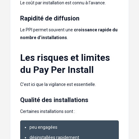
Le coût par installation est connu à l’avance.
Rapidité de diffusion
Le PPI permet souvent une
croissance rapide du
nombre d’installations
.
Les risques et limites
du Pay Per Install
C’est ici que la vigilance est essentielle.
Qualité des installations
Certaines installations sont :
peu engagées
désinstallées rapidement