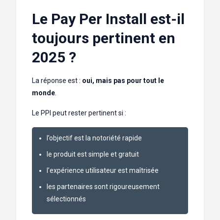
Le Pay Per Install est-il
toujours pertinent en
2025 ?
La réponse est :
oui, mais pas pour tout le
monde
.
Le PPI peut rester pertinent si :
l’objectif est la notoriété rapide
le produit est simple et gratuit
l’expérience utilisateur est maîtrisée
les partenaires sont rigoureusement
sélectionnés