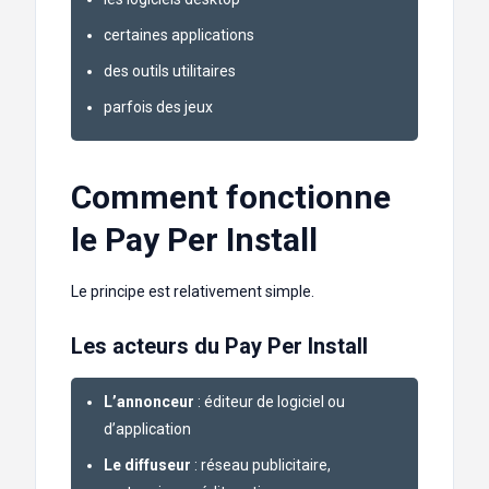
certaines applications
des outils utilitaires
parfois des jeux
Comment fonctionne
le Pay Per Install
Le principe est relativement simple.
Les acteurs du Pay Per Install
L’annonceur
: éditeur de logiciel ou
d’application
Le diffuseur
: réseau publicitaire,