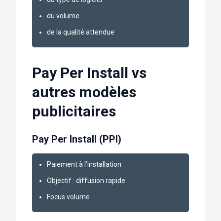
du volume
de la qualité attendue
Pay Per Install vs
autres modèles
publicitaires
Pay Per Install (PPI)
Paiement à l’installation
Objectif : diffusion rapide
Focus volume