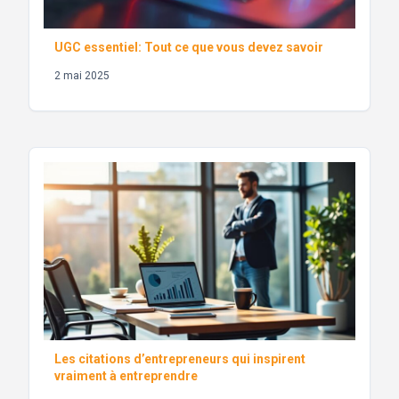
UGC essentiel: Tout ce que vous devez savoir
2 mai 2025
Les citations d’entrepreneurs qui inspirent
vraiment à entreprendre