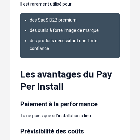
Il est rarement utilisé pour :
des SaaS B2B premium
des outils à forte image de marque
des produits nécessitant une forte
confiance
Les avantages du Pay
Per Install
Paiement à la performance
Tu ne paies que si l’installation a lieu.
Prévisibilité des coûts