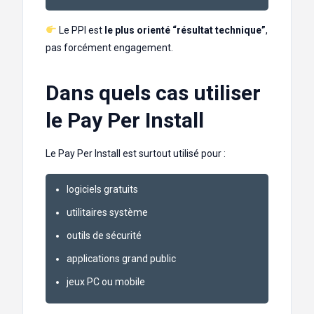
Le PPI est
le plus orienté “résultat technique”
,
pas forcément engagement.
Dans quels cas utiliser
le Pay Per Install
Le Pay Per Install est surtout utilisé pour :
logiciels gratuits
utilitaires système
outils de sécurité
applications grand public
jeux PC ou mobile