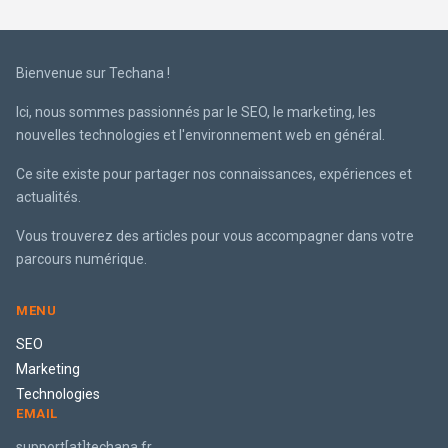
Bienvenue sur Techana !
Ici, nous sommes passionnés par le SEO, le marketing, les
nouvelles technologies et l'environnement web en général.
Ce site existe pour partager nos connaissances, expériences et
actualités.
Vous trouverez des articles pour vous accompagner dans votre
parcours numérique.
MENU
SEO
Marketing
Technologies
EMAIL
support[at]techana.fr