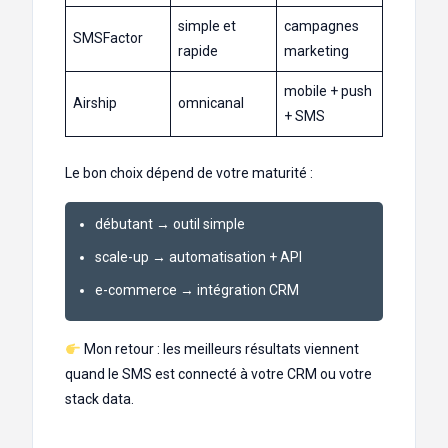
simple et
campagnes
SMSFactor
rapide
marketing
mobile + push
Airship
omnicanal
+ SMS
Le bon choix dépend de votre maturité :
débutant → outil simple
scale-up → automatisation + API
e-commerce → intégration CRM
Mon retour : les meilleurs résultats viennent
quand le SMS est connecté à votre CRM ou votre
stack data.