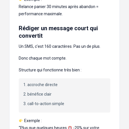
Relance panier 30 minutes après abandon =
performance maximale.
Rédiger un message court qui
convertit
Un SMS, c’est 160 caractères. Pas un de plus.
Donc chaque mot compte.
Structure qui fonctionne très bien :
accroche directe
bénéfice clair
call-to-action simple
Exemple :
“Plus que quelques heures
-20% sur votre