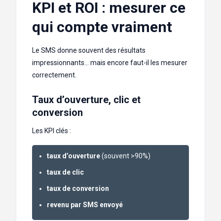
KPI et ROI : mesurer ce
qui compte vraiment
Le SMS donne souvent des résultats
impressionnants… mais encore faut-il les mesurer
correctement.
Taux d’ouverture, clic et
conversion
Les KPI clés :
taux d’ouverture
(souvent >90%)
taux de clic
taux de conversion
revenu par SMS envoyé