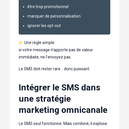
être trop promotionnel
manquer de personnalisation
ignorer les opt-out
Une règle simple :
si votre message n’apporte pas de valeur
immédiate, ne l’envoyez pas.
Le SMS doit rester rare… donc puissant.
Intégrer le SMS dans
une stratégie
marketing omnicanale
Le SMS seul fonctionne. Mais combiné, il explose.