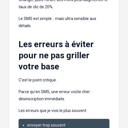
taux de clic de 20%.
Le SMS est simple… mais ultra sensible aux
détails.
Les erreurs à éviter
pour ne pas griller
votre base
C’est le point critique.
Parce qu’en SMS, une erreur coûte cher :
désinscription immédiate.
Les erreurs que je vois le plus souvent :
envoyer trop souvent