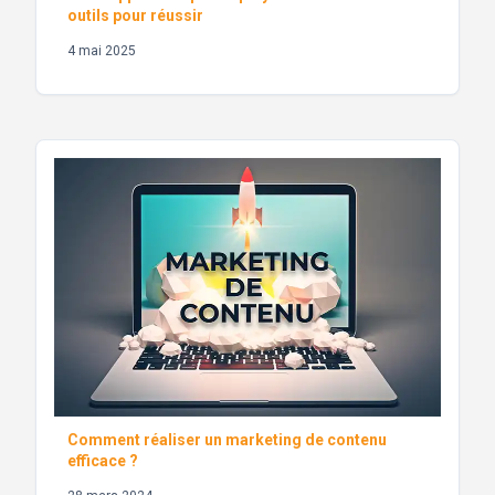
outils pour réussir
4 mai 2025
Comment réaliser un marketing de contenu
efficace ?