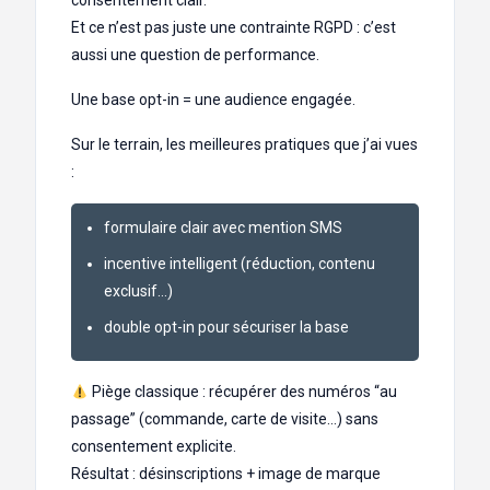
consentement clair.
Et ce n’est pas juste une contrainte RGPD : c’est
aussi une question de performance.
Une base opt-in = une audience engagée.
Sur le terrain, les meilleures pratiques que j’ai vues
:
formulaire clair avec mention SMS
incentive intelligent (réduction, contenu
exclusif…)
double opt-in pour sécuriser la base
Piège classique : récupérer des numéros “au
passage” (commande, carte de visite…) sans
consentement explicite.
Résultat : désinscriptions + image de marque