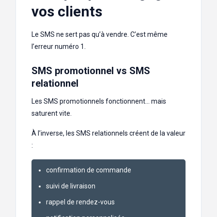
vos clients
Le SMS ne sert pas qu’à vendre. C’est même
l’erreur numéro 1.
SMS promotionnel vs SMS
relationnel
Les SMS promotionnels fonctionnent… mais
saturent vite.
À l’inverse, les SMS relationnels créent de la valeur
:
confirmation de commande
suivi de livraison
rappel de rendez-vous