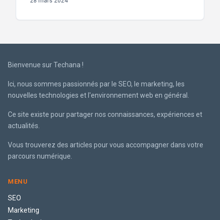
28 mars 2024
Bienvenue sur Techana !
Ici, nous sommes passionnés par le SEO, le marketing, les
nouvelles technologies et l'environnement web en général.
Ce site existe pour partager nos connaissances, expériences et
actualités.
Vous trouverez des articles pour vous accompagner dans votre
parcours numérique.
MENU
SEO
Marketing