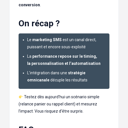
conversion
.
On récap ?
Le
marketing SMS
est un canal direct,
puissant et encore sous-exploité
La
performance repose sur le timing,
la personnalisation et l’automatisation
L’intégration dans une
stratégie
omnicanale
décuple les résultats
Testez dès aujourd’hui un scénario simple
(relance panier ou rappel client) et mesurez
l’impact. Vous risquez d’être surpris.