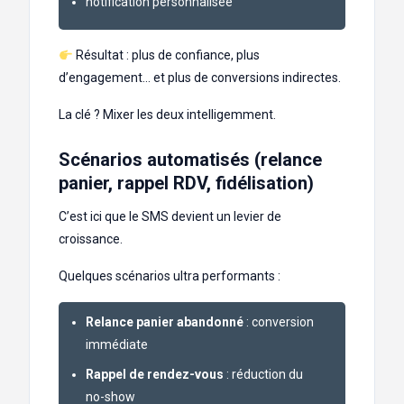
notification personnalisée
Résultat : plus de confiance, plus
d’engagement… et plus de conversions indirectes.
La clé ? Mixer les deux intelligemment.
Scénarios automatisés (relance
panier, rappel RDV, fidélisation)
C’est ici que le SMS devient un levier de
croissance.
Quelques scénarios ultra performants :
Relance panier abandonné
: conversion
immédiate
Rappel de rendez-vous
: réduction du
no-show