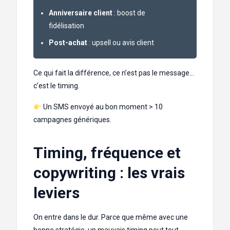
Anniversaire client
: boost de
fidélisation
Post-achat
: upsell ou avis client
Ce qui fait la différence, ce n’est pas le message…
c’est le timing.
Un SMS envoyé au bon moment > 10
campagnes génériques.
Timing, fréquence et
copywriting : les vrais
leviers
On entre dans le dur. Parce que même avec une