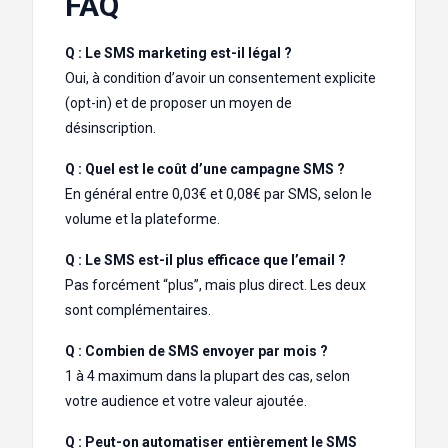
FAQ
Q : Le SMS marketing est-il légal ?
Oui, à condition d’avoir un consentement explicite
(opt-in) et de proposer un moyen de
désinscription.
Q : Quel est le coût d’une campagne SMS ?
En général entre 0,03€ et 0,08€ par SMS, selon le
volume et la plateforme.
Q : Le SMS est-il plus efficace que l’email ?
Pas forcément “plus”, mais plus direct. Les deux
sont complémentaires.
Q : Combien de SMS envoyer par mois ?
1 à 4 maximum dans la plupart des cas, selon
votre audience et votre valeur ajoutée.
Q : Peut-on automatiser entièrement le SMS