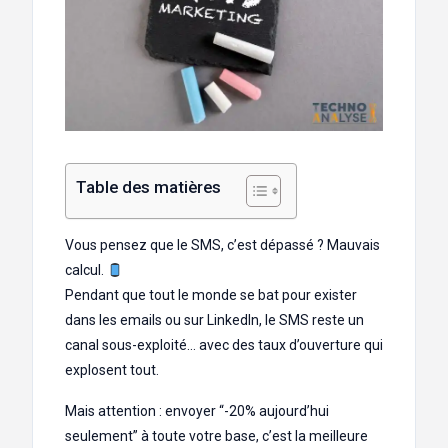
Table des matières
Vous pensez que le SMS, c’est dépassé ? Mauvais
calcul.
Pendant que tout le monde se bat pour exister
dans les emails ou sur LinkedIn, le SMS reste un
canal sous-exploité… avec des taux d’ouverture qui
explosent tout.
Mais attention : envoyer “-20% aujourd’hui
seulement” à toute votre base, c’est la meilleure