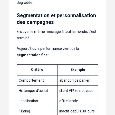
dégradée.
Segmentation et personnalisation
des campagnes
Envoyer le même message à tout le monde, c’est
terminé.
Aujourd’hui, la performance vient de la
segmentation fine
:
Critère
Exemple
Comportement
abandon de panier
Historique d’achat
client VIP vs nouveau
Localisation
offre locale
Timing
inactif depuis 30 jours