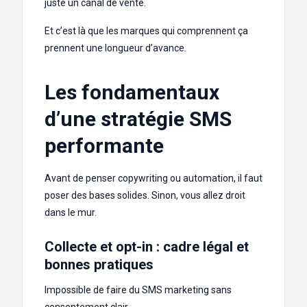
juste un canal de vente.
Et c’est là que les marques qui comprennent ça
prennent une longueur d’avance.
Les fondamentaux
d’une stratégie SMS
performante
Avant de penser copywriting ou automation, il faut
poser des bases solides. Sinon, vous allez droit
dans le mur.
Collecte et opt-in : cadre légal et
bonnes pratiques
Impossible de faire du SMS marketing sans