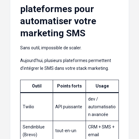
plateformes pour
automatiser votre
marketing SMS
Sans outil, impossible de scaler.
Aujourd’hui, plusieurs plateformes permettent
d’intégrer le SMS dans votre stack marketing.
Outil
Points forts
Usage
dev /
Twilio
API puissante
automatisatio
n avancée
Sendinblue
CRM + SMS +
tout-en-un
(Brevo)
email