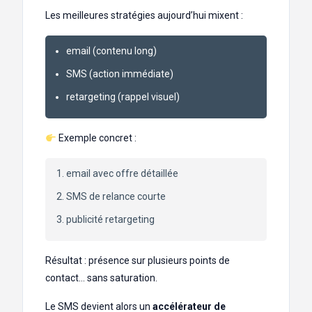
Les meilleures stratégies aujourd’hui mixent :
email (contenu long)
SMS (action immédiate)
retargeting (rappel visuel)
Exemple concret :
email avec offre détaillée
SMS de relance courte
publicité retargeting
Résultat : présence sur plusieurs points de
contact… sans saturation.
Le SMS devient alors un
accélérateur de