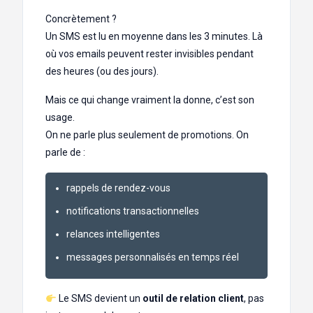
Concrètement ?
Un SMS est lu en moyenne dans les 3 minutes. Là
où vos emails peuvent rester invisibles pendant
des heures (ou des jours).
Mais ce qui change vraiment la donne, c’est son
usage.
On ne parle plus seulement de promotions. On
parle de :
rappels de rendez-vous
notifications transactionnelles
relances intelligentes
messages personnalisés en temps réel
Le SMS devient un
outil de relation client
, pas