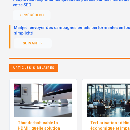
votre SEO
PRÉCÉDENT
Mailjet : envoyer des campagnes emails performantes en tou
simplicité
SUIVANT
ARTICLES SIMILAIRES
Thunderbolt cable to
Tertiarisation : défin
HDMI : quelle solution
économique et impa