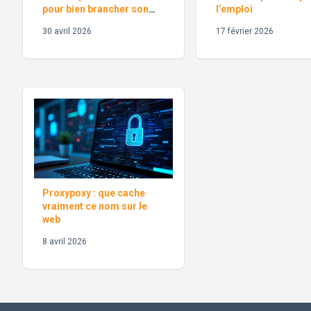
pour bien brancher son
l’emploi
écran
30 avril 2026
17 février 2026
Proxypoxy : que cache
vraiment ce nom sur le
web
8 avril 2026