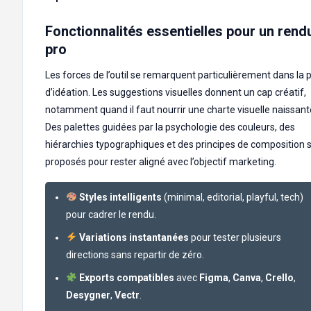
Fonctionnalités essentielles pour un rend
pro
Les forces de l’outil se remarquent particulièrement dans la
d’idéation. Les suggestions visuelles donnent un cap créatif,
notamment quand il faut nourrir une charte visuelle naissant
Des palettes guidées par la psychologie des couleurs, des
hiérarchies typographiques et des principes de composition 
proposés pour rester aligné avec l’objectif marketing.
Styles intelligents
(minimal, editorial, playful, tech)
pour cadrer le rendu.
Variations instantanées
pour tester plusieurs
directions sans repartir de zéro.
Exports compatibles
avec
Figma
,
Canva
,
Crello
,
Desygner
,
Vectr
.