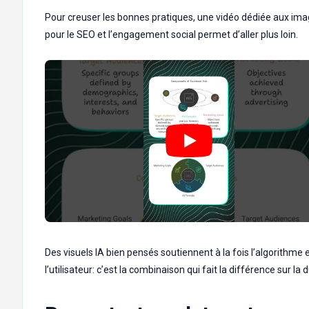
Pour creuser les bonnes pratiques, une vidéo dédiée aux im
pour le SEO et l’engagement social permet d’aller plus loin.
Des visuels IA bien pensés soutiennent à la fois l’algorithme 
l’utilisateur: c’est la combinaison qui fait la différence sur la 