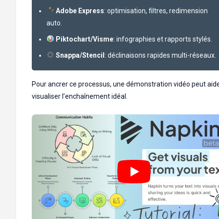
Adobe Express
: optimisation, filtres, redimension
auto.
Piktochart/Visme
: infographies et rapports stylés.
Snappa/Stencil
: déclinaisons rapides multi-réseaux.
Pour ancrer ce processus, une démonstration vidéo peut aide
visualiser l’enchaînement idéal.