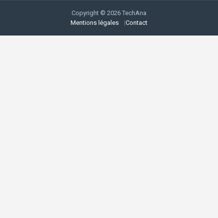
Copyright © 2026 TechAna
Mentions légales
Contact