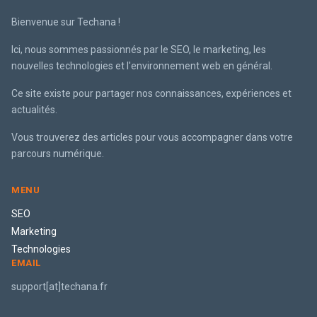
Bienvenue sur Techana !
Ici, nous sommes passionnés par le SEO, le marketing, les
nouvelles technologies et l'environnement web en général.
Ce site existe pour partager nos connaissances, expériences et
actualités.
Vous trouverez des articles pour vous accompagner dans votre
parcours numérique.
MENU
SEO
Marketing
Technologies
EMAIL
support[at]techana.fr