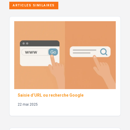
ARTICLES SIMILAIRES
Saisie d’URL ou recherche Google
22 mai 2025