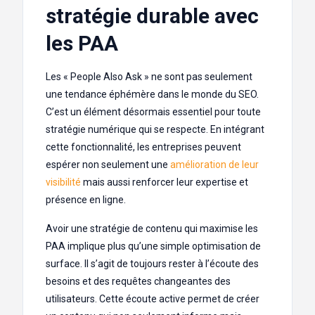
stratégie durable avec
les PAA
Les « People Also Ask » ne sont pas seulement
une tendance éphémère dans le monde du SEO.
C’est un élément désormais essentiel pour toute
stratégie numérique qui se respecte. En intégrant
cette fonctionnalité, les entreprises peuvent
espérer non seulement une
amélioration de leur
visibilité
mais aussi renforcer leur expertise et
présence en ligne.
Avoir une stratégie de contenu qui maximise les
PAA implique plus qu’une simple optimisation de
surface. Il s’agit de toujours rester à l’écoute des
besoins et des requêtes changeantes des
utilisateurs. Cette écoute active permet de créer