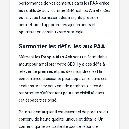
performance de vos contenus dans les PAA grâce
aux outils de suivi comme SEMrush ou Ahrefs. Ces
outils vous fournissent des insights précieux
permettant d’apporter des ajustements et
optimiser en continu votre stratégie.
Surmonter les défis liés aux PAA
Même si les
People Also Ask
sont un formidable
atout pour améliorer votre SEO, il y a des défis à
relever. Le premier, et pas des moindres, est la
concurrence croissante pour apparaître dans ces
sections. Assez souvent, de nombreux sites de
renommée s’affrontent pour une visibilité dans
cet espace très prisé.
Pour se démarquer, il est essentiel de produire du
contenu de haute qualité, unique et détaillé. Un
contenu qui ne se contente pas de répondre