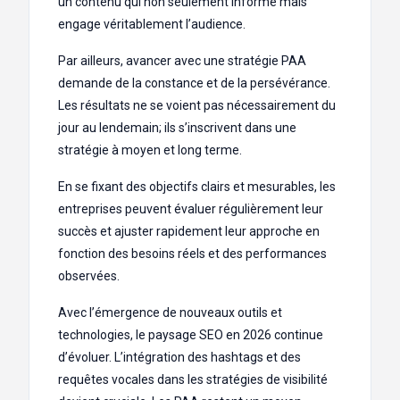
un contenu qui non seulement informe mais
engage véritablement l’audience.
Par ailleurs, avancer avec une stratégie PAA
demande de la constance et de la persévérance.
Les résultats ne se voient pas nécessairement du
jour au lendemain; ils s’inscrivent dans une
stratégie à moyen et long terme.
En se fixant des objectifs clairs et mesurables, les
entreprises peuvent évaluer régulièrement leur
succès et ajuster rapidement leur approche en
fonction des besoins réels et des performances
observées.
Avec l’émergence de nouveaux outils et
technologies, le paysage SEO en 2026 continue
d’évoluer. L’intégration des hashtags et des
requêtes vocales dans les stratégies de visibilité