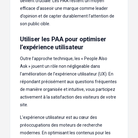
devient cruciale. Les PAA restent un moyen
efficace d’asseoir une marque comme leader
d’opinion et de capter durablement l’attention de
son public cible.
Utiliser les PAA pour optimiser
l’expérience utilisateur
Outre l’approche technique, les « People Also
Ask » jouent un rôle non négligeable dans
l’amélioration de l’expérience utilisateur (UX). En
répondant précisément aux questions fréquentes
de manière organisée et intuitive, vous participez
activement à la satisfaction des visiteurs de votre
site.
L’expérience utilisateur est au cœur des
préoccupations des moteurs de recherche
modernes. En optimisant les contenus pour les