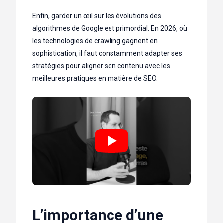
Enfin, garder un œil sur les évolutions des
algorithmes de Google est primordial. En 2026, où
les technologies de crawling gagnent en
sophistication, il faut constamment adapter ses
stratégies pour aligner son contenu avec les
meilleures pratiques en matière de SEO.
L’importance d’une