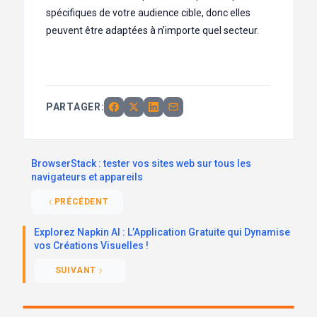
spécifiques de votre audience cible, donc elles
peuvent être adaptées à n’importe quel secteur.
PARTAGER:
BrowserStack : tester vos sites web sur tous les
navigateurs et appareils
PRÉCÉDENT
Explorez Napkin AI : L’Application Gratuite qui Dynamise
vos Créations Visuelles !
SUIVANT