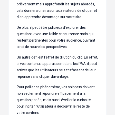
brièvement mais approfondit les sujets abordés,
cela donnera une raison aux visiteurs de cliquer et
d’en apprendre davantage sur votre site.
De plus, il peut être judicieux d’explorer des
questions avec une faible concurrence mais qui
restent pertinentes pour votre audience, ouvrant
ainsi de nouvelles perspectives.
Un autre défi est l’effet de dilution du clic. En effet,
si vos contenus apparaissent dans les PAA, il peut
arriver que les utilisateurs se satisfassent de leur
réponse sans cliquer davantage.
Pour pallier ce phénomène, vos snippets doivent,
non seulement répondre efficacement à la
question posée, mais aussi éveiller la curiosité
pour inciter l’utilisateur à découvrir le reste de
votre contenu.