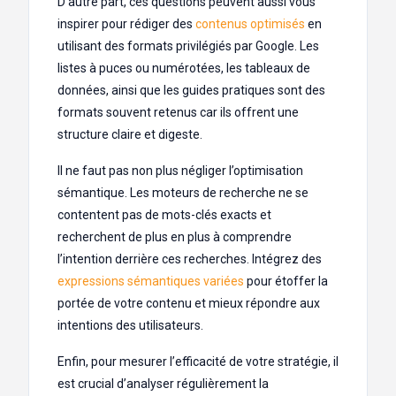
D’autre part, ces questions peuvent aussi vous
inspirer pour rédiger des
contenus optimisés
en
utilisant des formats privilégiés par Google. Les
listes à puces ou numérotées, les tableaux de
données, ainsi que les guides pratiques sont des
formats souvent retenus car ils offrent une
structure claire et digeste.
Il ne faut pas non plus négliger l’optimisation
sémantique. Les moteurs de recherche ne se
contentent pas de mots-clés exacts et
recherchent de plus en plus à comprendre
l’intention derrière ces recherches. Intégrez des
expressions sémantiques variées
pour étoffer la
portée de votre contenu et mieux répondre aux
intentions des utilisateurs.
Enfin, pour mesurer l’efficacité de votre stratégie, il
est crucial d’analyser régulièrement la