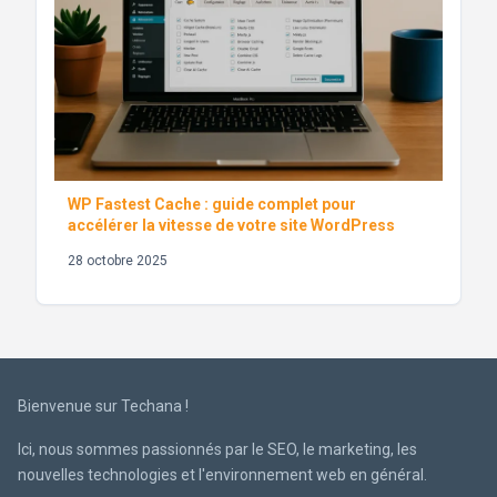
WP Fastest Cache : guide complet pour
accélérer la vitesse de votre site WordPress
28 octobre 2025
Bienvenue sur Techana !
Ici, nous sommes passionnés par le SEO, le marketing, les
nouvelles technologies et l'environnement web en général.