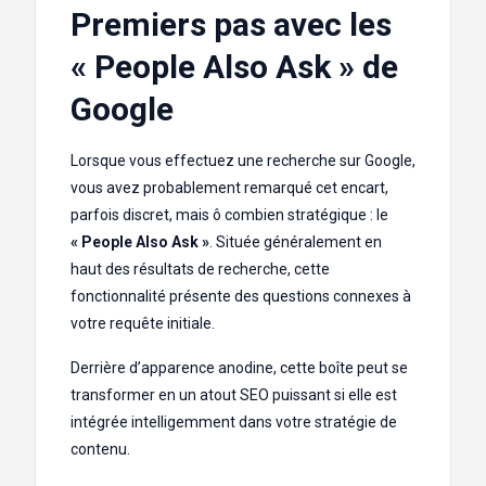
Premiers pas avec les
« People Also Ask » de
Google
Lorsque vous effectuez une recherche sur Google,
vous avez probablement remarqué cet encart,
parfois discret, mais ô combien stratégique : le
« People Also Ask »
. Située généralement en
haut des résultats de recherche, cette
fonctionnalité présente des questions connexes à
votre requête initiale.
Derrière d’apparence anodine, cette boîte peut se
transformer en un atout SEO puissant si elle est
intégrée intelligemment dans votre stratégie de
contenu.