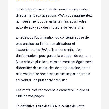
En structurant vos titres de manière à répondre
directement aux questions PAA, vous augmentez
non seulement votre visibilité mais aussi votre
autorité aux yeux des moteurs de recherche.
En 2026, où l’optimisation du contenu repose de
plus en plus sur l’intention utilisateur et
l’expérience, les PAA offrent une mine d’or
d’informations pour guider la création de contenu.
Mais cela va plus loin : elles permettent également
d’identifier des mots-clés de longue traîne, dotés
d’un volume de recherche moins important mais
souvent d’une plus forte précision.
Ces mots-clés renforcent le caractère unique et
ciblé de vos pages.
En définitive, faire des PAA le centre de votre