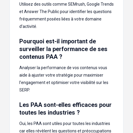
Utilisez des outils comme SEMrush, Google Trends
et Answer The Public pour identifier les questions
fréquemment posées liées à votre domaine
d’activité.
Pourquoi est-il important de
surveiller la performance de ses
contenus PAA ?
Analyser la performance de vos contenus vous
aide à ajuster votre stratégie pour maximiser
l’engagement et optimiser votre visibilité sur les
SERP.
Les PAA sont-elles efficaces pour
toutes les industries ?
Oui, les PAA sont utiles pour toutes les industries
car elles révèlent les questions et préoccupations