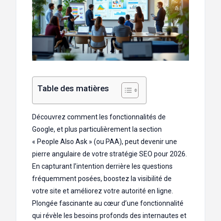
Table des matières
Découvrez comment les fonctionnalités de
Google, et plus particulièrement la section
« People Also Ask » (ou PAA), peut devenir une
pierre angulaire de votre stratégie SEO pour 2026.
En capturant l’intention derrière les questions
fréquemment posées, boostez la visibilité de
votre site et améliorez votre autorité en ligne.
Plongée fascinante au cœur d’une fonctionnalité
qui révèle les besoins profonds des internautes et