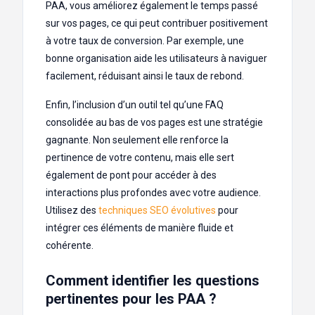
PAA, vous améliorez également le temps passé
sur vos pages, ce qui peut contribuer positivement
à votre taux de conversion. Par exemple, une
bonne organisation aide les utilisateurs à naviguer
facilement, réduisant ainsi le taux de rebond.
Enfin, l’inclusion d’un outil tel qu’une FAQ
consolidée au bas de vos pages est une stratégie
gagnante. Non seulement elle renforce la
pertinence de votre contenu, mais elle sert
également de pont pour accéder à des
interactions plus profondes avec votre audience.
Utilisez des
techniques SEO évolutives
pour
intégrer ces éléments de manière fluide et
cohérente.
Comment identifier les questions
pertinentes pour les PAA ?