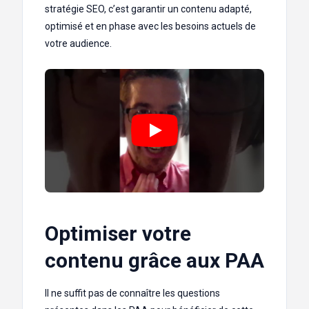
stratégie SEO, c’est garantir un contenu adapté,
optimisé et en phase avec les besoins actuels de
votre audience.
Optimiser votre
contenu grâce aux PAA
Il ne suffit pas de connaître les questions