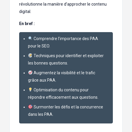
révolutionne la manière d’approcher le contenu
digital.
En bref :
Comprendre l’importance des PAA
pour le SEO.
Techniques pour identifier et exploiter
les bonnes questions.
Augmentez la visibilité et le trafic
grâce aux PAA.
Optimisation du contenu pour
répondre efficacement aux questions.
Surmonter les défis et la concurrence
dans les PAA.