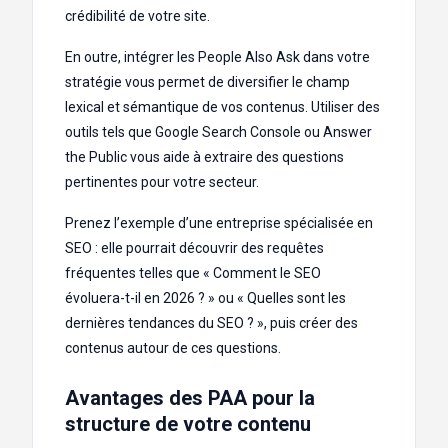
crédibilité de votre site.
En outre, intégrer les People Also Ask dans votre
stratégie vous permet de diversifier le champ
lexical et sémantique de vos contenus. Utiliser des
outils tels que Google Search Console ou Answer
the Public vous aide à extraire des questions
pertinentes pour votre secteur.
Prenez l’exemple d’une entreprise spécialisée en
SEO : elle pourrait découvrir des requêtes
fréquentes telles que « Comment le SEO
évoluera-t-il en 2026 ? » ou « Quelles sont les
dernières tendances du SEO ? », puis créer des
contenus autour de ces questions.
Avantages des PAA pour la
structure de votre contenu