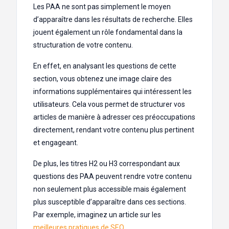
Les PAA ne sont pas simplement le moyen
d’apparaître dans les résultats de recherche. Elles
jouent également un rôle fondamental dans la
structuration de votre contenu.
En effet, en analysant les questions de cette
section, vous obtenez une image claire des
informations supplémentaires qui intéressent les
utilisateurs. Cela vous permet de structurer vos
articles de manière à adresser ces préoccupations
directement, rendant votre contenu plus pertinent
et engageant.
De plus, les titres H2 ou H3 correspondant aux
questions des PAA peuvent rendre votre contenu
non seulement plus accessible mais également
plus susceptible d’apparaître dans ces sections.
Par exemple, imaginez un article sur les
meilleures pratiques de SEO
.