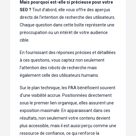
Mais pourquoi est-elle si précieuse pour votre
SEO ?
Tout d’abord, elle vous offre des aperçus
directs de l’intention de recherche des utilisateurs.
Chaque question dans cette boîte représente une
préoccupation ou un intérêt de votre audience
cible.
En fournissant des réponses précises et détaillées
à ces questions, vous captez non seulement
l’attention des robots de recherche mais
également celle des utilisateurs humains.
Sur le plan technique, les PAA bénéficient souvent
d’une visibilité accrue. Positionnées directement
sous le premier lien organique, elles assurent une
exposition maximale. En apparaissant dans ces
résultats, non seulement votre contenu devient
plus accessible, mais il est aussi perçu comme une
ressource de confiance, ce qui renforce la