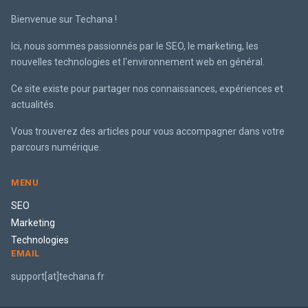
Bienvenue sur Techana !
Ici, nous sommes passionnés par le SEO, le marketing, les
nouvelles technologies et l'environnement web en général.
Ce site existe pour partager nos connaissances, expériences et
actualités.
Vous trouverez des articles pour vous accompagner dans votre
parcours numérique.
MENU
SEO
Marketing
Technologies
EMAIL
support[at]techana.fr