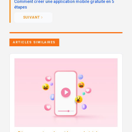
Comment créer une application mobile gratuite en 5
étapes
SUIVANT
ARTICLES SIMILAIRES