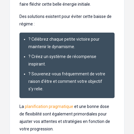
faire fléchir cette belle énergie initiale.
Des solutions existent pour éviter cette baisse de
régime :
? Célébrez chaque petite victoire pour
maintenir le dynamisme.
? Créez un système de récompense
inspirant.
? Souvenez-vous fréquemment de votre
raison d’être et comment votre objectif
s’y relie.
La
planification pragmatique
et une bonne dose
de flexibilité sont également primordiales pour
ajuster vos attentes et stratégies en fonction de
votre progression.