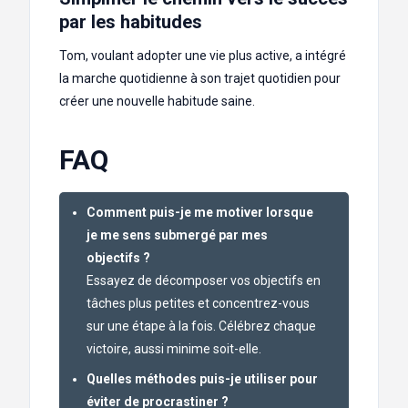
par les habitudes
Tom, voulant adopter une vie plus active, a intégré
la marche quotidienne à son trajet quotidien pour
créer une nouvelle habitude saine.
FAQ
Comment puis-je me motiver lorsque
je me sens submergé par mes
objectifs ?
Essayez de décomposer vos objectifs en
tâches plus petites et concentrez-vous
sur une étape à la fois. Célébrez chaque
victoire, aussi minime soit-elle.
Quelles méthodes puis-je utiliser pour
éviter de procrastiner ?