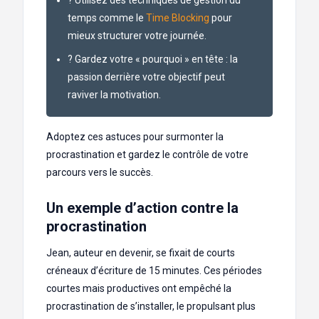
temps comme le
Time Blocking
pour
mieux structurer votre journée.
? Gardez votre « pourquoi » en tête : la
passion derrière votre objectif peut
raviver la motivation.
Adoptez ces astuces pour surmonter la
procrastination et gardez le contrôle de votre
parcours vers le succès.
Un exemple d’action contre la
procrastination
Jean, auteur en devenir, se fixait de courts
créneaux d’écriture de 15 minutes. Ces périodes
courtes mais productives ont empêché la
procrastination de s’installer, le propulsant plus