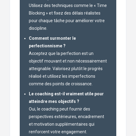
Utilisez des techniques comme le « Time
Blocking » et fixez des délais réalistes
pour chaque tâche pour améliorer votre
discipline.
Comment surmonter le
perfectionnisme ?
Acceptez que la perfection est un
objectif mouvant et non nécessairement
atteignable. Valorisez plutôt le progrès
réalisé et utilisez les imperfections
comme des points de croissance.
Le coaching est-il vraiment utile pour
atteindre mes objectifs ?
Oui, le coaching peut fournir des
perspectives extérieures, encadrement
et motivation supplémentaires qui
renforcent votre engagement.