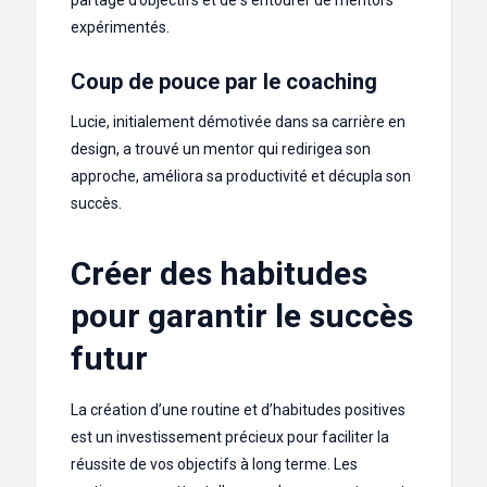
expérimentés.
Coup de pouce par le coaching
Lucie, initialement démotivée dans sa carrière en
design, a trouvé un mentor qui redirigea son
approche, améliora sa productivité et décupla son
succès.
Créer des habitudes
pour garantir le succès
futur
La création d’une routine et d’habitudes positives
est un investissement précieux pour faciliter la
réussite de vos objectifs à long terme. Les