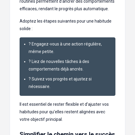
routines permettent d’ancrer des comportements
efficaces, rendant le progrès plus automatique.
Adoptez les étapes suivantes pour une habitude
solide :
? Engagez-vous à une action régulière,
même petite.
? Liez de nouvelles tâches à des
comportements déjà ancrés.
? Suivez vos progrès et ajustez si
nécessaire.
Il est essentiel de rester flexible et d’ajuster vos
habitudes pour qu’elles restent alignées avec
votre objectif principal.
Simplifier le chemin vers le succès