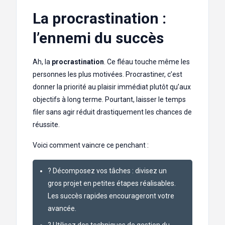
La procrastination :
l’ennemi du succès
Ah, la
procrastination
. Ce fléau touche même les
personnes les plus motivées. Procrastiner, c’est
donner la priorité au plaisir immédiat plutôt qu’aux
objectifs à long terme. Pourtant, laisser le temps
filer sans agir réduit drastiquement les chances de
réussite.
Voici comment vaincre ce penchant :
? Décomposez vos tâches : divisez un
gros projet en petites étapes réalisables.
Les succès rapides encourageront votre
avancée.
? Utilisez des techniques de gestion du