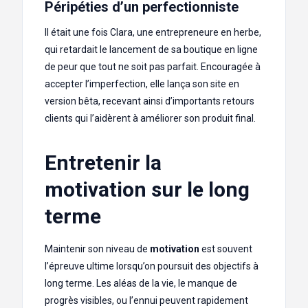
Péripéties d’un perfectionniste
Il était une fois Clara, une entrepreneure en herbe,
qui retardait le lancement de sa boutique en ligne
de peur que tout ne soit pas parfait. Encouragée à
accepter l’imperfection, elle lança son site en
version bêta, recevant ainsi d’importants retours
clients qui l’aidèrent à améliorer son produit final.
Entretenir la
motivation sur le long
terme
Maintenir son niveau de
motivation
est souvent
l’épreuve ultime lorsqu’on poursuit des objectifs à
long terme. Les aléas de la vie, le manque de
progrès visibles, ou l’ennui peuvent rapidement