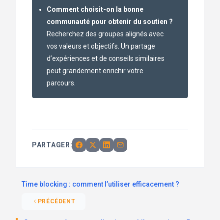
Comment choisit-on la bonne
communauté pour obtenir du soutien ?
Recherchez des groupes alignés avec
vos valeurs et objectifs. Un partage
d’expériences et de conseils similaires
peut grandement enrichir votre
parcours.
PARTAGER:
Time blocking : comment l’utiliser efficacement ?
PRÉCÉDENT