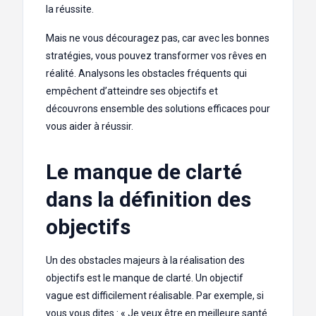
la réussite.
Mais ne vous découragez pas, car avec les bonnes
stratégies, vous pouvez transformer vos rêves en
réalité. Analysons les obstacles fréquents qui
empêchent d’atteindre ses objectifs et
découvrons ensemble des solutions efficaces pour
vous aider à réussir.
Le manque de clarté
dans la définition des
objectifs
Un des obstacles majeurs à la réalisation des
objectifs est le manque de clarté. Un objectif
vague est difficilement réalisable. Par exemple, si
vous vous dites : « Je veux être en meilleure santé