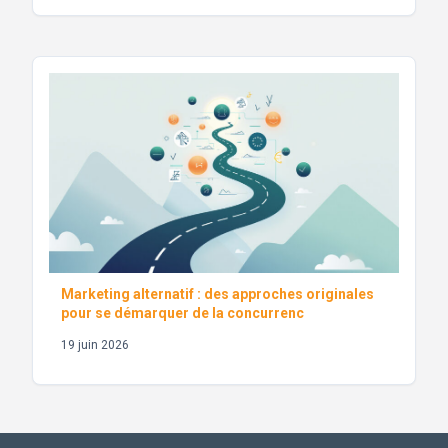
Marketing alternatif : des approches originales
pour se démarquer de la concurrenc
19 juin 2026