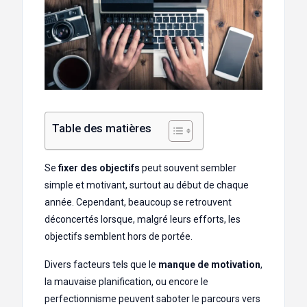
Table des matières
Se
fixer des objectifs
peut souvent sembler
simple et motivant, surtout au début de chaque
année. Cependant, beaucoup se retrouvent
déconcertés lorsque, malgré leurs efforts, les
objectifs semblent hors de portée.
Divers facteurs tels que le
manque de motivation
,
la mauvaise planification, ou encore le
perfectionnisme peuvent saboter le parcours vers