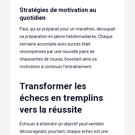
Stratégies de motivation au
quotidien
Paul, qui se préparait pour un marathon, découpait
sa préparation en jalons hebdomadaires. Chaque
semaine accomplie avec succès était
récompensée par une nouvelle paire de
chaussettes de course, boostant ainsi sa
motivation à continuer l’entraînement.
Transformer les
échecs en tremplins
vers la réussite
Échouer à atteindre un objectif peut sembler
décourageant, pourtant, chaque échec est une