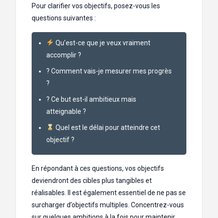
Pour clarifier vos objectifs, posez-vous les
questions suivantes :
Qu’est-ce que je veux vraiment
accomplir ?
? Comment vais-je mesurer mes progrès
?
? Ce but est-il ambitieux mais
atteignable ?
Quel est le délai pour atteindre cet
objectif ?
En répondant à ces questions, vos objectifs
deviendront des cibles plus tangibles et
réalisables. Il est également essentiel de ne pas se
surcharger d’objectifs multiples. Concentrez-vous
sur quelques ambitions à la fois pour maintenir