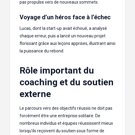
pas propulse vers de nouveaux sommets.
Voyage d’un héros face à l’échec
Lucas, dont la start-up avait échoué, a analysé
chaque erreur, puis a lancé un nouveau projet
florissant grâce aux leçons apprises, illustrant ainsi
la puissance du rebond.
Rôle important du
coaching et du soutien
externe
Le parcours vers des objectifs réussis ne doit pas
forcément être une entreprise solitaire. De
nombreux individus et équipes réussissent mieux
lorsqu’ils reçoivent du soutien sous forme de