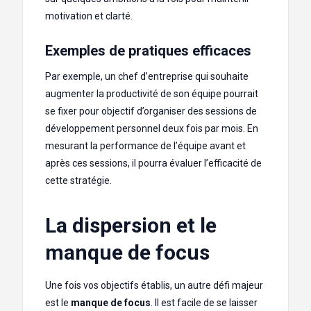
motivation et clarté.
Exemples de pratiques efficaces
Par exemple, un chef d’entreprise qui souhaite
augmenter la productivité de son équipe pourrait
se fixer pour objectif d’organiser des sessions de
développement personnel deux fois par mois. En
mesurant la performance de l’équipe avant et
après ces sessions, il pourra évaluer l’efficacité de
cette stratégie.
La dispersion et le
manque de focus
Une fois vos objectifs établis, un autre défi majeur
est le
manque de focus
. Il est facile de se laisser