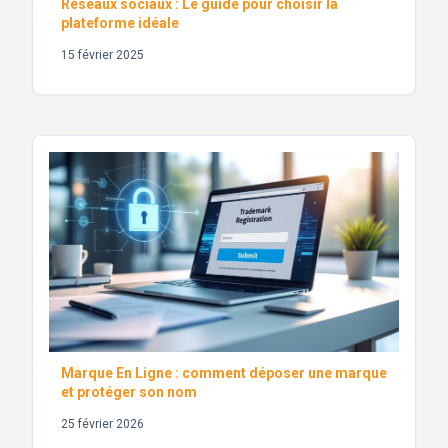
Réseaux sociaux : Le guide pour choisir la
plateforme idéale
15 février 2025
Marque En Ligne : comment déposer une marque
et protéger son nom
25 février 2026