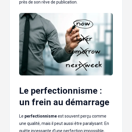
près de son rêve de publication.
Le perfectionnisme :
un frein au démarrage
Le
perfectionnisme
est souvent perçu comme
une qualité, mais il peut aussi être paralysant. En
quête incessante d’une perfection impossible,