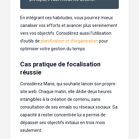
En intégrant ces habitudes, vous pourrez mieux
canaliser vos efforts et avancer plus sereinement
vers vos objectifs. Considérez aussi l’utilisation
d’outils de
planification et d’organisation
pour
optimiser votre gestion du temps.
Cas pratique de focalisation
réussie
Considérez Marie, qui souhaite lancer son propre
site web. Chaque matin, elle dédie deux heures
intangibles à la création de contenu, sans
consultation de ses emails ou réseaux sociaux. Sa
capacité à rester concentrée lui a permis de
dépasser ses objectifs initiaux en trois mois
seulement.