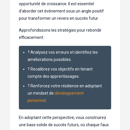
opportunité de croissance. Il est essentiel
d’aborder cet événement sous un angle positif
pour transformer un revers en succès futur.
Approfondissons les stratégies pour rebondir
efficacement :
? Analysez vos erreurs et identifiez les
améliorations possibles.
? Recalibrez vos objectifs en tenant
compte des apprentissages.
? Renforcez votre résilience en adoptant
un mindset de
développement
personnel
.
En adoptant cette perspective, vous construirez
une base solide de succès futurs, où chaque faux