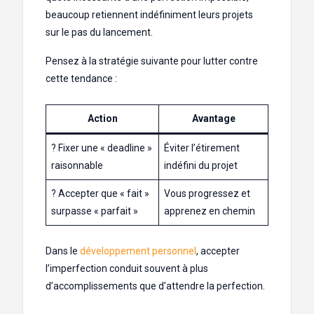
beaucoup retiennent indéfiniment leurs projets
sur le pas du lancement.
Pensez à la stratégie suivante pour lutter contre
cette tendance :
Action
Avantage
? Fixer une « deadline »
Éviter l’étirement
raisonnable
indéfini du projet
? Accepter que « fait »
Vous progressez et
surpasse « parfait »
apprenez en chemin
Dans le
développement personnel
, accepter
l’imperfection conduit souvent à plus
d’accomplissements que d’attendre la perfection.