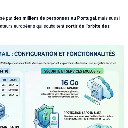
isé par
des milliers de personnes au Portugal
, mais aussi
isateurs européens qui souhaitent
sortir de l’orbite des