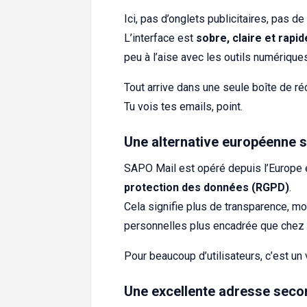
Ici, pas d’onglets publicitaires, pas 
L’interface est
sobre, claire et rapid
peu à l’aise avec les outils numérique
Tout arrive dans une seule boîte de ré
Tu vois tes emails, point.
Une alternative européenne
SAPO Mail est opéré depuis l’Europe 
protection des données (RGPD)
.
Cela signifie plus de transparence, mo
personnelles plus encadrée que chez 
Pour beaucoup d’utilisateurs, c’est un 
Une excellente adresse seco