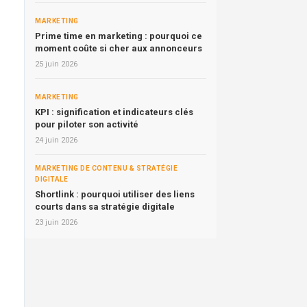
MARKETING
Prime time en marketing : pourquoi ce
moment coûte si cher aux annonceurs
25 juin 2026
MARKETING
KPI : signification et indicateurs clés
pour piloter son activité
24 juin 2026
MARKETING DE CONTENU & STRATÉGIE
DIGITALE
Shortlink : pourquoi utiliser des liens
courts dans sa stratégie digitale
23 juin 2026