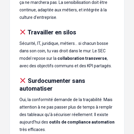
ça ne marchera pas. La sensibilisation doit être
continue, adaptée aux métiers, et intégrée à la
culture d’entreprise.
Travailler en silos
Sécurité, IT, juridique, métiers… si chacun bosse
dans son coin, tu vas droit dans le mur. Le SEC
model repose sur la
collaboration transverse
,
avec des objectifs communs et des KPI partagés.
Surdocumenter sans
automatiser
Oui, la conformité demande de la traçabilité. Mais
attention à ne pas passer plus de temps à remplir
des tableaux qu’à sécuriser réellement. Il existe
aujourd’hui des
outils de compliance automation
très efficaces.