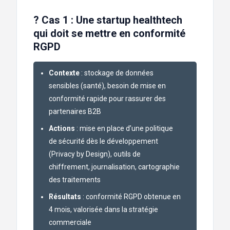
? Cas 1 : Une startup healthtech
qui doit se mettre en conformité
RGPD
Contexte
: stockage de données
sensibles (santé), besoin de mise en
conformité rapide pour rassurer des
partenaires B2B
Actions
: mise en place d’une politique
de sécurité dès le développement
(Privacy by Design), outils de
chiffrement, journalisation, cartographie
des traitements
Résultats
: conformité RGPD obtenue en
4 mois, valorisée dans la stratégie
commerciale