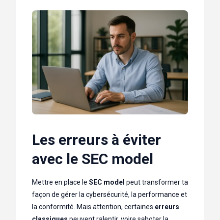
Les erreurs à éviter
avec le SEC model
Mettre en place le
SEC model
peut transformer ta
façon de gérer la cybersécurité, la performance et
la conformité. Mais attention, certaines
erreurs
classiques
peuvent ralentir, voire saboter la