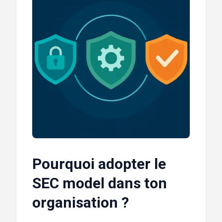
Pourquoi adopter le
SEC model dans ton
organisation ?