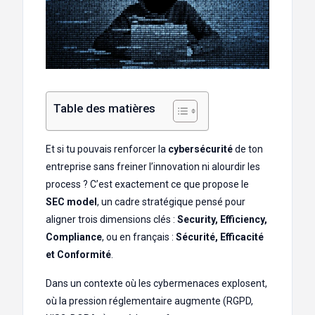
Table des matières
Et si tu pouvais renforcer la
cybersécurité
de ton
entreprise sans freiner l’innovation ni alourdir les
process ? C’est exactement ce que propose le
SEC model
, un cadre stratégique pensé pour
aligner trois dimensions clés :
Security, Efficiency,
Compliance
, ou en français :
Sécurité, Efficacité
et Conformité
.
Dans un contexte où les cybermenaces explosent,
où la pression réglementaire augmente (RGPD,