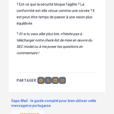
? Est-ce que la sécurité bloque l’agilité ? La
conformité est-elle vécue comme une corvée ? Il
est peut-être temps de passer à une vision plus
équilibrée.
?
Et si tu veux aller plus loin, n’hésite pas à
télécharger notre check-list de mise en œuvre du
SEC model ou à me poser tes questions en
commentaire !
PARTAGER:
Sapo Mail : le guide complet pour bien utiliser cette
messagerie portugaise