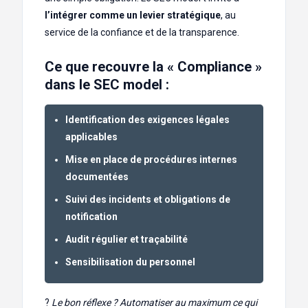
l’intégrer comme un levier stratégique
, au
service de la confiance et de la transparence.
Ce que recouvre la « Compliance »
dans le SEC model :
Identification des exigences légales
applicables
Mise en place de procédures internes
documentées
Suivi des incidents et obligations de
notification
Audit régulier et traçabilité
Sensibilisation du personnel
?
Le bon réflexe ? Automatiser au maximum ce qui