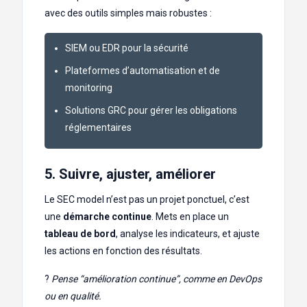
avec des outils simples mais robustes :
SIEM ou EDR pour la sécurité
Plateformes d’automatisation et de
monitoring
Solutions GRC pour gérer les obligations
réglementaires
5. Suivre, ajuster, améliorer
Le SEC model n’est pas un projet ponctuel, c’est
une
démarche continue
. Mets en place un
tableau de bord
, analyse les indicateurs, et ajuste
les actions en fonction des résultats.
?
Pense “amélioration continue”, comme en DevOps
ou en qualité.