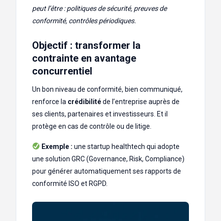
peut l’être : politiques de sécurité, preuves de
conformité, contrôles périodiques.
Objectif : transformer la
contrainte en avantage
concurrentiel
Un bon niveau de conformité, bien communiqué,
renforce la
crédibilité
de l’entreprise auprès de
ses clients, partenaires et investisseurs. Et il
protège en cas de contrôle ou de litige.
Exemple :
une startup healthtech qui adopte
une solution GRC (Governance, Risk, Compliance)
pour générer automatiquement ses rapports de
conformité ISO et RGPD.