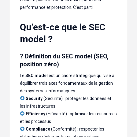
performance et protection. C’est parti.
Qu’est-ce que le SEC
model ?
? Définition du SEC model (SEO,
position zéro)
Le
SEC model
est un cadre stratégique qui vise à
équilibrer trois axes fondamentaux de la gestion
des systèmes informatiques :
Security
(Sécurité) : protéger les données et
les infrastructures
Efficiency
(Efficacité) : optimiser les ressources
et les processus
Compliance
(Conformité) : respecter les
obligations réglementaires et normatives