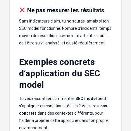
Ne pas mesurer les résultats
Sans indicateurs clairs, tu ne sauras jamais si ton
SEC model fonctionne. Nombre d’incidents, temps
moyen de résolution, conformité atteinte… tout
doit être suivi, analysé, et ajusté régulièrement.
Exemples concrets
d’application du SEC
model
Tu veux visualiser comment le
SEC model
peut
s’appliquer en conditions réelles ? Voici trois
cas
concrets
dans des contextes différents, pour
t’aider à projeter cette approche dans ton propre
environnement.