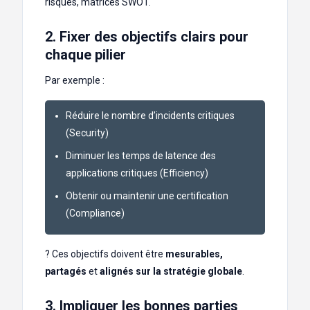
risques, matrices SWOT.
2. Fixer des objectifs clairs pour
chaque pilier
Par exemple :
Réduire le nombre d’incidents critiques
(Security)
Diminuer les temps de latence des
applications critiques (Efficiency)
Obtenir ou maintenir une certification
(Compliance)
? Ces objectifs doivent être
mesurables,
partagés
et
alignés sur la stratégie globale
.
3. Impliquer les bonnes parties