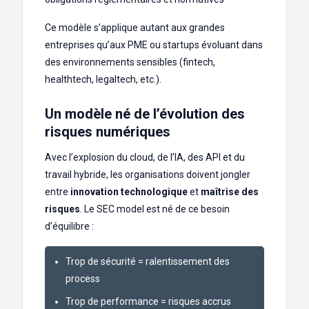
Ce modèle s’applique autant aux grandes
entreprises qu’aux PME ou startups évoluant dans
des environnements sensibles (fintech,
healthtech, legaltech, etc.).
Un modèle né de l’évolution des
risques numériques
Avec l’explosion du cloud, de l’IA, des API et du
travail hybride, les organisations doivent jongler
entre
innovation technologique
et
maîtrise des
risques
. Le SEC model est né de ce besoin
d’équilibre :
Trop de sécurité = ralentissement des
process
Trop de performance = risques accrus