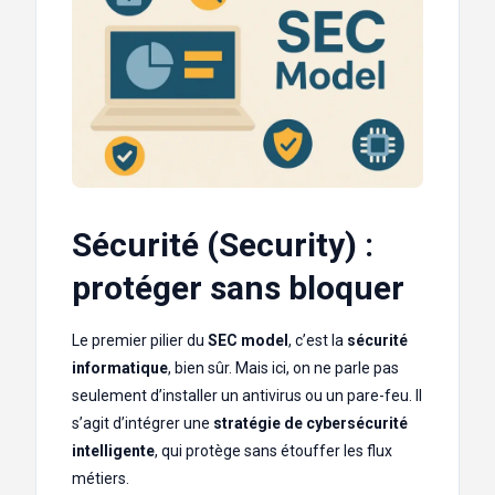
Sécurité (Security) :
protéger sans bloquer
Le premier pilier du
SEC model
, c’est la
sécurité
informatique
, bien sûr. Mais ici, on ne parle pas
seulement d’installer un antivirus ou un pare-feu. Il
s’agit d’intégrer une
stratégie de cybersécurité
intelligente
, qui protège sans étouffer les flux
métiers.