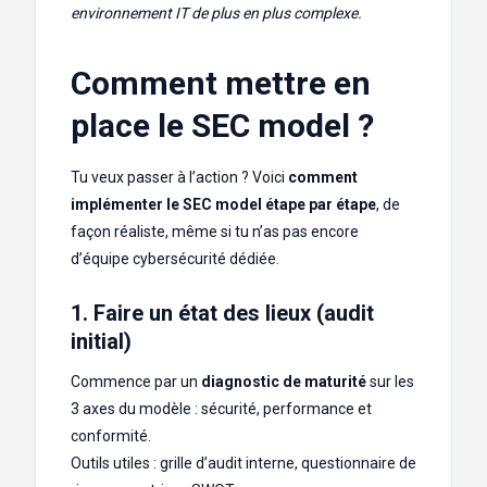
environnement IT de plus en plus complexe.
Comment mettre en
place le SEC model ?
Tu veux passer à l’action ? Voici
comment
implémenter le SEC model étape par étape
, de
façon réaliste, même si tu n’as pas encore
d’équipe cybersécurité dédiée.
1. Faire un état des lieux (audit
initial)
Commence par un
diagnostic de maturité
sur les
3 axes du modèle : sécurité, performance et
conformité.
Outils utiles : grille d’audit interne, questionnaire de