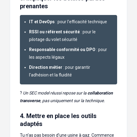
prenantes
IT et DevOps
: pour l’efficacité technique
RSSI ou référent sécurité
: pour le
pilotage du volet sécurité
Responsable conformité ou DPO
: pour
les aspects légaux
Direction métier
: pour garantir
l’adhésion et la fluidité
?
Un SEC model réussi repose sur la
collaboration
transverse
, pas uniquement sur la technique.
4. Mettre en place les outils
adaptés
Tu n’as pas besoin d’une usine à gaz. Commence