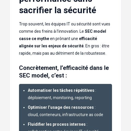
sacrifier la sécurité
Trop souvent, les équipes IT ou sécurité sont vues
comme des freins à l’innovation. Le
SEC model
casse ce mythe
en prônant une
efficacité
alignée sur les enjeux de sécurité
. En gros : être
rapide, mais pas au détriment de la robustesse.
Concrètement, l’efficacité dans le
SEC model, c’est :
Automatiser les tâches répétitives
:
déploiement, monitoring, reporting
Optimiser l’usage des ressources
:
cloud, conteneurs, infrastructure as code
Fluidifier les process internes
: