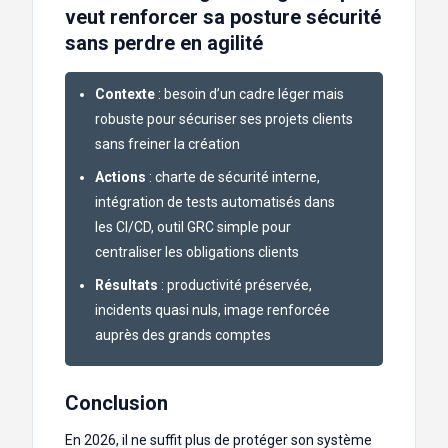
veut renforcer sa posture sécurité
sans perdre en agilité
Contexte
: besoin d’un cadre léger mais
robuste pour sécuriser ses projets clients
sans freiner la création
Actions
: charte de sécurité interne,
intégration de tests automatisés dans
les CI/CD, outil GRC simple pour
centraliser les obligations clients
Résultats
: productivité préservée,
incidents quasi nuls, image renforcée
auprès des grands comptes
Conclusion
En 2026, il ne suffit plus de protéger son système