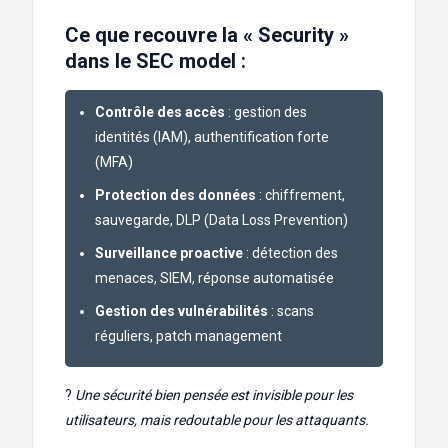
Ce que recouvre la « Security »
dans le SEC model :
Contrôle des accès
: gestion des
identités (IAM), authentification forte
(MFA)
Protection des données
: chiffrement,
sauvegarde, DLP (Data Loss Prevention)
Surveillance proactive
: détection des
menaces, SIEM, réponse automatisée
Gestion des vulnérabilités
: scans
réguliers, patch management
?
Une sécurité bien pensée est invisible pour les
utilisateurs, mais redoutable pour les attaquants.