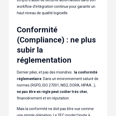
workflow d’intégration continue pour garantir un
haut niveau de qualité logicielle.
Conformité
(Compliance) : ne plus
subir la
réglementation
Dernier pilier, et pas des moindres :
la conformité
réglementaire
. Dans un environnement saturé de
normes (RGPD, ISO 27001, NIS2, DORA, HIPAA…),
ne pas être en règle peut coûter très cher
,
financièrement et en réputation.
Mais la conformité ne doit pas être vue comme
une simple obligation. Le SEC model t’invite à