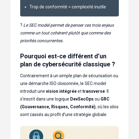
Trop de conformité = complexité inutile
?
Le SEC model permet de penser ces trois enjeux
comme un tout cohérent plutôt que comme des
priorités concurrentes.
Pourquoi est-ce différent d’un
plan de cybersécurité classique ?
Contrairement à un simple plan de sécurisation ou
une démarche ISO cloisonnée, le SEC model
introduit une
vision intégrée
et
transverse
. Il
s’inscrit dans une logique
DevSecOps
ou
GRC
(Gouvernance, Risques, Conformité)
, où les silos
sont cassés au profit d’une stratégie globale.