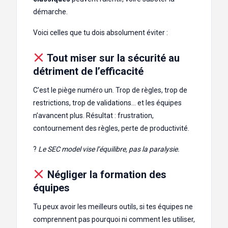
démarche.
Voici celles que tu dois absolument éviter :
Tout miser sur la sécurité au
détriment de l’efficacité
C’est le piège numéro un. Trop de règles, trop de
restrictions, trop de validations… et les équipes
n’avancent plus. Résultat : frustration,
contournement des règles, perte de productivité.
?
Le SEC model vise l’équilibre, pas la paralysie.
Négliger la formation des
équipes
Tu peux avoir les meilleurs outils, si tes équipes ne
comprennent pas pourquoi ni comment les utiliser,