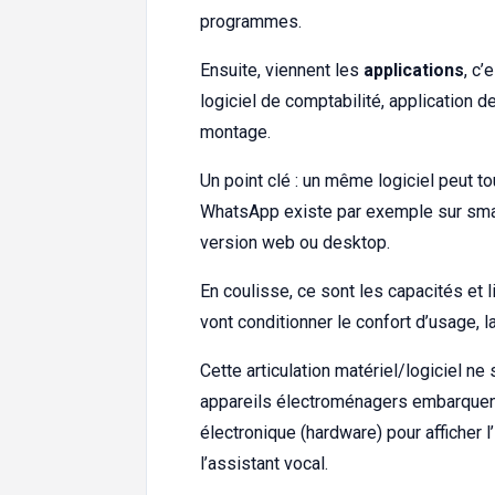
programmes.
Ensuite, viennent les
applications
, c’
logiciel de comptabilité, application d
montage.
Un point clé : un même logiciel peut to
WhatsApp existe par exemple sur smar
version web ou desktop.
En coulisse, ce sont les capacités et 
vont conditionner le confort d’usage, 
Cette articulation matériel/logiciel ne
appareils électroménagers embarquent 
électronique (hardware) pour afficher l
l’assistant vocal.