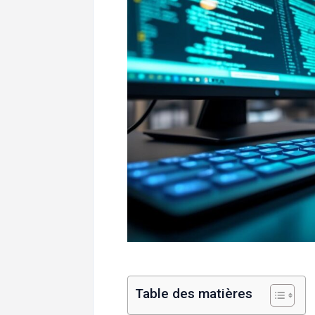
Table des matières