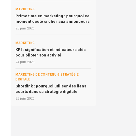
MARKETING
Prime time en marketing : pourquoi ce
moment coûte si cher aux annonceurs
25 juin 2026
MARKETING
KPI : signification et indicateurs clés
pour piloter son activité
24 juin 2026
MARKETING DE CONTENU & STRATÉGIE
DIGITALE
Shortlink : pourquoi utiliser des liens
courts dans sa stratégie digitale
23 juin 2026