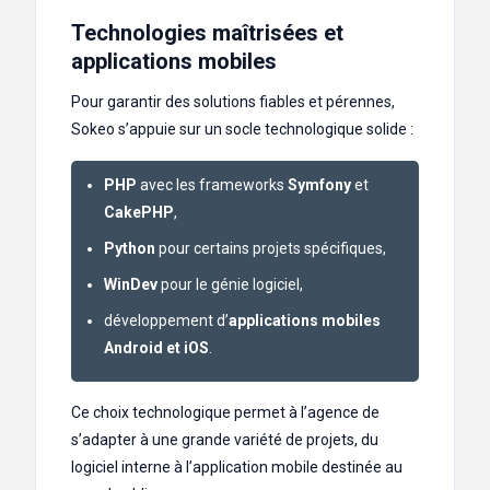
Technologies maîtrisées et
applications mobiles
Pour garantir des solutions fiables et pérennes,
Sokeo s’appuie sur un socle technologique solide :
PHP
avec les frameworks
Symfony
et
CakePHP
,
Python
pour certains projets spécifiques,
WinDev
pour le génie logiciel,
développement d’
applications mobiles
Android et iOS
.
Ce choix technologique permet à l’agence de
s’adapter à une grande variété de projets, du
logiciel interne à l’application mobile destinée au