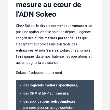
mesure au cœur de
l’ADN Sokeo
Chez Sokeo, le
développement sur mesure
n’est
pas une option, c’est le point de départ. L’agence
conçoit des
outils métiers personnalisés
qui
s’adaptent aux processus existants des
entreprises, et non l’inverse. L’objectif est simple :
faire gagner du temps, fiabiliser les opérations et
accompagner la croissance.
Sokeo développe notamment :
des
logiciels métiers spécifiques
,
des
CRM et ERP sur mesure
,
des
applications web complexes
,
pensées pour un usage quotidien