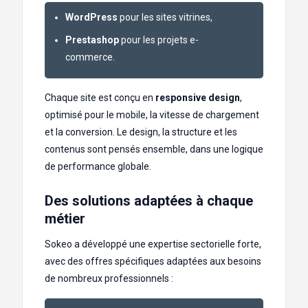
WordPress
pour les sites vitrines,
Prestashop
pour les projets e-
commerce.
Chaque site est conçu en
responsive design
,
optimisé pour le mobile, la vitesse de chargement
et la conversion. Le design, la structure et les
contenus sont pensés ensemble, dans une logique
de performance globale.
Des solutions adaptées à chaque
métier
Sokeo a développé une expertise sectorielle forte,
avec des offres spécifiques adaptées aux besoins
de nombreux professionnels :