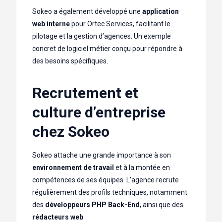
Sokeo a également développé une
application
web interne
pour Ortec Services, facilitant le
pilotage et la gestion d’agences. Un exemple
concret de logiciel métier conçu pour répondre à
des besoins spécifiques.
Recrutement et
culture d’entreprise
chez Sokeo
Sokeo attache une grande importance à son
environnement de travail
et à la montée en
compétences de ses équipes. L’agence recrute
régulièrement des profils techniques, notamment
des
développeurs PHP Back-End
, ainsi que des
rédacteurs web
.