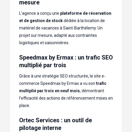
mesure
L’agence a conçu une
plateforme de réservation
et de gestion de stock
dédiée à la location de
matériel de vacances à Saint-Barthélemy. Un
projet sur mesure, adapté aux contraintes
logistiques et saisonnières.
Speedmax by Ermax : un trafic SEO
multiplié par trois
Grâce à une stratégie SEO structurée, le site e-
commerce Speedmax by Ermax a vu son
trafic
multiplié par trois en neuf mois
, démontrant
l’efficacité des actions de référencement mises en
place.
Ortec Services : un outil de
pilotage interne