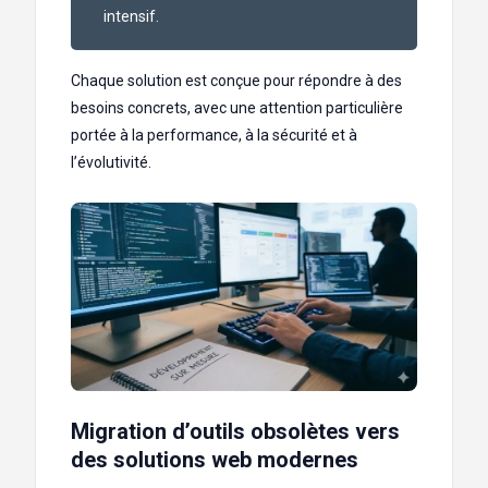
intensif.
Chaque solution est conçue pour répondre à des
besoins concrets, avec une attention particulière
portée à la performance, à la sécurité et à
l’évolutivité.
Migration d’outils obsolètes vers
des solutions web modernes