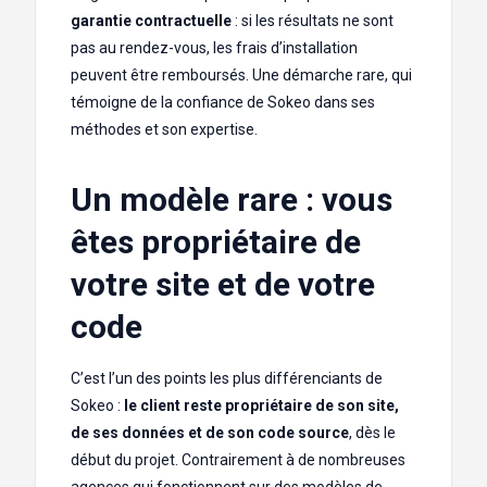
garantie contractuelle
: si les résultats ne sont
pas au rendez-vous, les frais d’installation
peuvent être remboursés. Une démarche rare, qui
témoigne de la confiance de Sokeo dans ses
méthodes et son expertise.
Un modèle rare : vous
êtes propriétaire de
votre site et de votre
code
C’est l’un des points les plus différenciants de
Sokeo :
le client reste propriétaire de son site,
de ses données et de son code source
, dès le
début du projet. Contrairement à de nombreuses