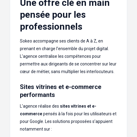
Une offre clé en main
pensée pour les
professionnels
Sokeo accompagne ses clients de A à Z, en
prenant en charge l’ensemble du projet digital.
L’agence centralise les compétences pour
permettre aux dirigeants de se concentrer sur leur
cœur de métier, sans multiplier les interlocuteurs.
Sites vitrines et e-commerce
performants
L’agence réalise des
sites vitrines et e-
commerce
pensés à la fois pour les utilisateurs et
pour Google. Les solutions proposées s’appuient
notamment sur :