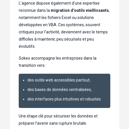
L’agence dispose également d’une expertise
reconnue dans la
migration d’outils vieillissants
,
notamment les fichiers Excel ou solutions
développées en VBA. Ces systèmes, souvent
critiques pour l’activité, deviennent avec le temps
difficiles à maintenir, peu sécurisés et peu
évolutifs.
Sokeo accompagne les entreprises dans la
transition vers :
des outils web accessibles partout,
des bases de données centralisées,
des interfaces plus intuitives et robustes.
Une étape clé pour sécuriser les données et
préparer l’avenir sans rupture brutale.