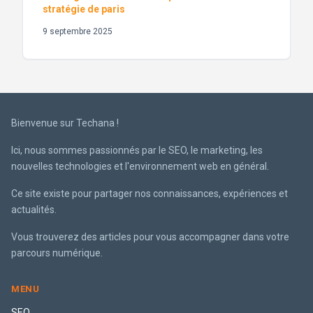
stratégie de paris
9 septembre 2025
Bienvenue sur Techana !
Ici, nous sommes passionnés par le SEO, le marketing, les
nouvelles technologies et l'environnement web en général.
Ce site existe pour partager nos connaissances, expériences et
actualités.
Vous trouverez des articles pour vous accompagner dans votre
parcours numérique.
MENU
SEO