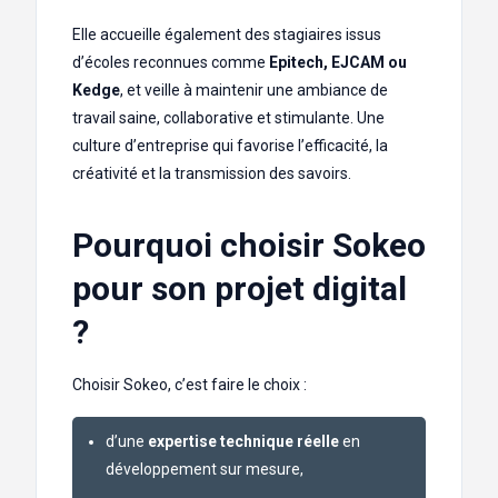
Elle accueille également des stagiaires issus
d’écoles reconnues comme
Epitech, EJCAM ou
Kedge
, et veille à maintenir une ambiance de
travail saine, collaborative et stimulante. Une
culture d’entreprise qui favorise l’efficacité, la
créativité et la transmission des savoirs.
Pourquoi choisir Sokeo
pour son projet digital
?
Choisir Sokeo, c’est faire le choix :
d’une
expertise technique réelle
en
développement sur mesure,