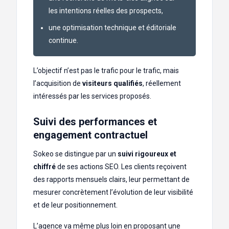
les intentions réelles des prospects,
une optimisation technique et éditoriale
continue.
L’objectif n’est pas le trafic pour le trafic, mais
l’acquisition de
visiteurs qualifiés
, réellement
intéressés par les services proposés.
Suivi des performances et
engagement contractuel
Sokeo se distingue par un
suivi rigoureux et
chiffré
de ses actions SEO. Les clients reçoivent
des rapports mensuels clairs, leur permettant de
mesurer concrètement l’évolution de leur visibilité
et de leur positionnement.
L’agence va même plus loin en proposant une