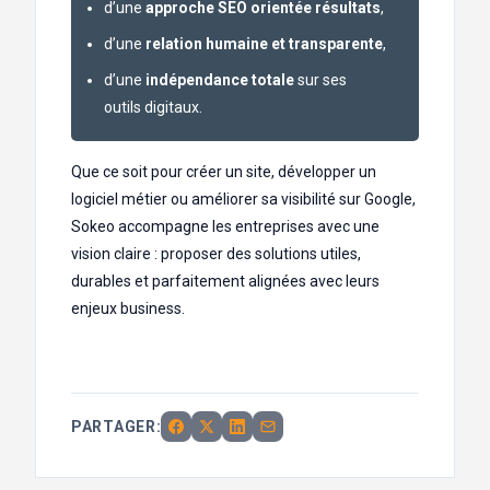
d’une
approche SEO orientée résultats
,
d’une
relation humaine et transparente
,
d’une
indépendance totale
sur ses
outils digitaux.
Que ce soit pour créer un site, développer un
logiciel métier ou améliorer sa visibilité sur Google,
Sokeo accompagne les entreprises avec une
vision claire : proposer des solutions utiles,
durables et parfaitement alignées avec leurs
enjeux business.
PARTAGER: