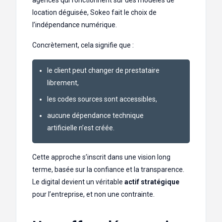
agences qui fonctionnent sur des modèles de
location déguisée, Sokeo fait le choix de
l’indépendance numérique.
Concrètement, cela signifie que :
le client peut changer de prestataire
librement,
les codes sources sont accessibles,
aucune dépendance technique
artificielle n’est créée.
Cette approche s’inscrit dans une vision long
terme, basée sur la confiance et la transparence.
Le digital devient un véritable
actif stratégique
pour l’entreprise, et non une contrainte.