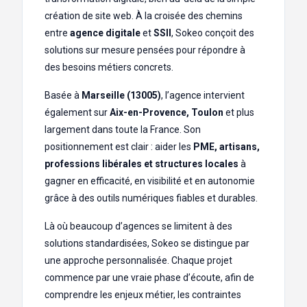
création de site web. À la croisée des chemins
entre
agence digitale
et
SSII
, Sokeo conçoit des
solutions sur mesure pensées pour répondre à
des besoins métiers concrets.
Basée à
Marseille (13005)
, l’agence intervient
également sur
Aix-en-Provence, Toulon
et plus
largement dans toute la France. Son
positionnement est clair : aider les
PME, artisans,
professions libérales et structures locales
à
gagner en efficacité, en visibilité et en autonomie
grâce à des outils numériques fiables et durables.
Là où beaucoup d’agences se limitent à des
solutions standardisées, Sokeo se distingue par
une approche personnalisée. Chaque projet
commence par une vraie phase d’écoute, afin de
comprendre les enjeux métier, les contraintes