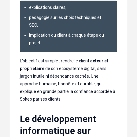
explications claires,
pédagogie sur les choix techniques et
SEO,
implication du client à chaque étape du
projet.
L’objectif est simple : rendre le client
acteur et
propriétaire
de son écosystème digital, sans
jargon inutile ni dépendance cachée. Une
approche humaine, honnête et durable, qui
explique en grande partie la confiance accordée à
Sokeo par ses clients.
Le développement
informatique sur