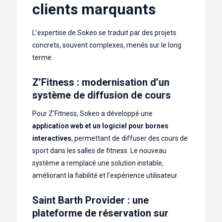
clients marquants
L’expertise de Sokeo se traduit par des projets
concrets, souvent complexes, menés sur le long
terme.
Z’Fitness : modernisation d’un
système de diffusion de cours
Pour Z’Fitness, Sokeo a développé une
application web et un logiciel pour bornes
interactives
, permettant de diffuser des cours de
sport dans les salles de fitness. Le nouveau
système a remplacé une solution instable,
améliorant la fiabilité et l’expérience utilisateur.
Saint Barth Provider : une
plateforme de réservation sur