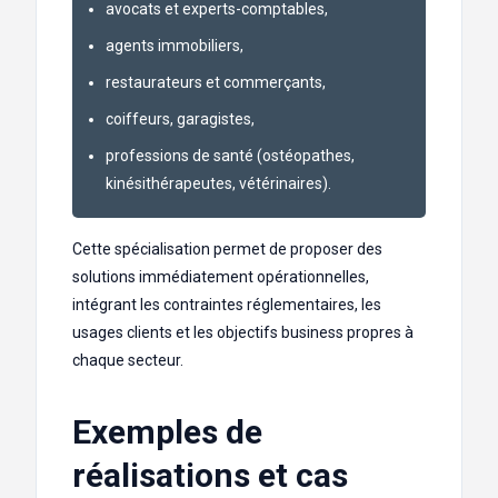
avocats et experts-comptables,
agents immobiliers,
restaurateurs et commerçants,
coiffeurs, garagistes,
professions de santé (ostéopathes,
kinésithérapeutes, vétérinaires).
Cette spécialisation permet de proposer des
solutions immédiatement opérationnelles,
intégrant les contraintes réglementaires, les
usages clients et les objectifs business propres à
chaque secteur.
Exemples de
réalisations et cas