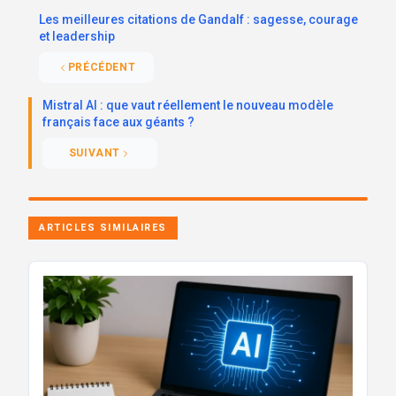
Les meilleures citations de Gandalf : sagesse, courage
et leadership
PRÉCÉDENT
Mistral AI : que vaut réellement le nouveau modèle
français face aux géants ?
SUIVANT
ARTICLES SIMILAIRES