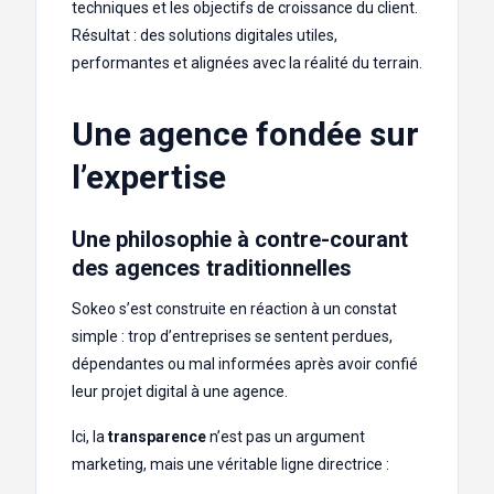
techniques et les objectifs de croissance du client.
Résultat : des solutions digitales utiles,
performantes et alignées avec la réalité du terrain.
Une agence fondée sur
l’expertise
Une philosophie à contre-courant
des agences traditionnelles
Sokeo s’est construite en réaction à un constat
simple : trop d’entreprises se sentent perdues,
dépendantes ou mal informées après avoir confié
leur projet digital à une agence.
Ici, la
transparence
n’est pas un argument
marketing, mais une véritable ligne directrice :