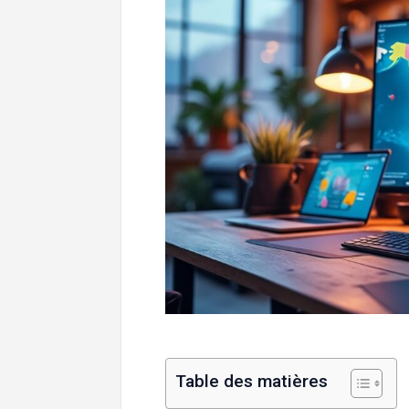
Table des matières