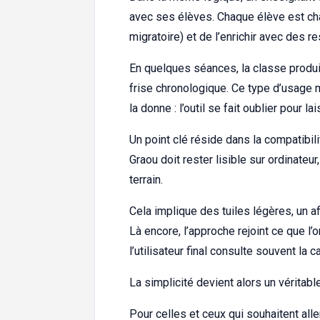
avec ses élèves. Chaque élève est cha
migratoire) et de l’enrichir avec des re
En quelques séances, la classe produi
frise chronologique. Ce type d’usage 
la donne : l’outil se fait oublier pour l
Un point clé réside dans la compatibil
Graou doit rester lisible sur ordinate
terrain.
Cela implique des tuiles légères, un a
Là encore, l’approche rejoint ce que l
l’utilisateur final consulte souvent la 
La simplicité devient alors un véritable
Pour celles et ceux qui souhaitent alle