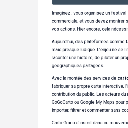
Imaginez : vous organisez un festival 
commerciale, et vous devez montrer su
vos actions. Hier encore, cela nécessi
Aujourd’hui, des plateformes comme
mais presque ludique. L’enjeu ne se limi
raconter une histoire, de piloter un 
géographiques partagées.
Avec la montée des services de
cart
fabriquer sa propre carte interactive, l’i
contribution du public. Les acteurs d
GoGoCarto ou Google My Maps pour pro
importer, filtrer et commenter sans co
Carto Graou s’inscrit dans ce mouveme