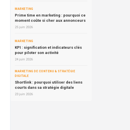
MARKETING
Prime time en marketing : pourquoi ce
moment coûte si cher aux annonceurs
25 juin 2026
MARKETING
KPI : signification et indicateurs clés
pour piloter son activité
24 juin 2026
MARKETING DE CONTENU & STRATÉGIE
DIGITALE
Shortlink : pourquoi utiliser des liens
courts dans sa stratégie digitale
23 juin 2026