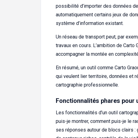
possibilité d’importer des données dep
automatiquement certains jeux de donn
système d’information existant.
Un réseau de transport peut, par exem
travaux en cours. L’ambition de Carto 
accompagner la montée en complexité
En résumé, un outil comme Carto Grao
qui veulent lier territoire, données et 
cartographie professionnelle.
Fonctionnalités phares pour 
Les fonctionnalités d’un outil cartogr
puis-je montrer, comment puis-je le rac
ses réponses autour de blocs clairs :