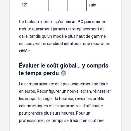
32″
sain
Ce tableau montre qu’un
écran PC pas cher
ne
mérite quasiment jamais un remplacement de
dalle, tandis qu’un modèle plus haut de gamme
est souvent un candidat idéal pour une réparation
ciblée.
Évaluer le coût global… y compris
le temps perdu
La comparaison ne doit pas uniquement se faire
en euros. Reconfigurer un nouvel écran, réinstaller
les supports, régler la hauteur, revoir les profils
colorimétriques et les paramètres d’affichage
peut prendre plusieurs heures. Pour un
professionnel, ce temps se traduit en coût réel.