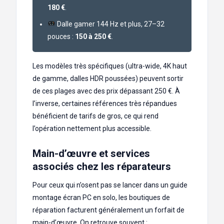
180 €
.
Dalle gamer 144 Hz et plus, 27–32
pouces :
150 à 250 €
.
Les modèles très spécifiques (ultra-wide, 4K haut
de gamme, dalles HDR poussées) peuvent sortir
de ces plages avec des prix dépassant 250 €. À
l’inverse, certaines références très répandues
bénéficient de tarifs de gros, ce qui rend
l’opération nettement plus accessible.
Main-d’œuvre et services
associés chez les réparateurs
Pour ceux qui n’osent pas se lancer dans un guide
montage écran PC en solo, les boutiques de
réparation facturent généralement un forfait de
main-d’œuvre. On retrouve souvent :