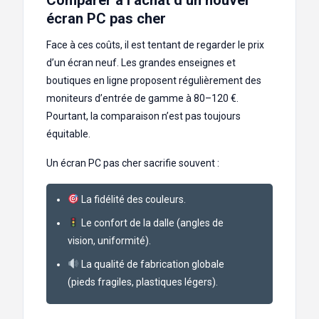
écran PC pas cher
Face à ces coûts, il est tentant de regarder le prix
d’un écran neuf. Les grandes enseignes et
boutiques en ligne proposent régulièrement des
moniteurs d’entrée de gamme à 80–120 €.
Pourtant, la comparaison n’est pas toujours
équitable.
Un écran PC pas cher sacrifie souvent :
La fidélité des couleurs.
Le confort de la dalle (angles de
vision, uniformité).
La qualité de fabrication globale
(pieds fragiles, plastiques légers).