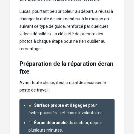
Lucas, pourtant peu bricoleur au départ, a réussi à
changer la dalle de son moniteur à la maison en
suivant ce type de guide, renforcé par quelques
vidéos détaillées. La clé a été de prendre des
photos à chaque étape pour ne rien oublier au
remontage.
Préparation de la réparation écran
fixe
Avant toute chose, il est crucial de sécuriser le
poste de travail :
Surface propre et dégagée
pour
éviter poussières et chocs involontaires.
Écran débranché
du secteur, depuis
plusieurs minutes.