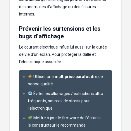
des anomalies d’affichage ou des fissures
internes.
Prévenir les surtensions et les
bugs d’affichage
Le courant électrique influe lui aussi sur la durée
de vie d’un écran. Pour protéger la dalle et
l’électronique associée :
Utiliser une
multiprise parafoudre
de
bonne qualité.
Éviter les allumages / extinctions ultra
fréquents, sources de stress pour
l’électronique.
Mettre à jour le firmware de l’écran si
le constructeur le recommande.