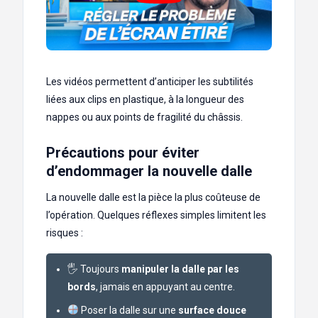
Les vidéos permettent d’anticiper les subtilités
liées aux clips en plastique, à la longueur des
nappes ou aux points de fragilité du châssis.
Précautions pour éviter
d’endommager la nouvelle dalle
La nouvelle dalle est la pièce la plus coûteuse de
l’opération. Quelques réflexes simples limitent les
risques :
🖐️ Toujours
manipuler la dalle par les
bords
, jamais en appuyant au centre.
Poser la dalle sur une
surface douce