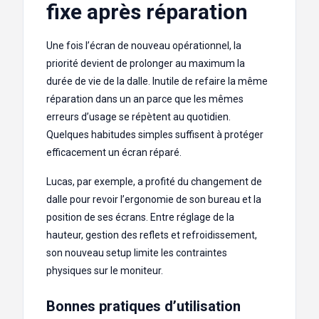
fixe après réparation
Une fois l’écran de nouveau opérationnel, la
priorité devient de prolonger au maximum la
durée de vie de la dalle. Inutile de refaire la même
réparation dans un an parce que les mêmes
erreurs d’usage se répètent au quotidien.
Quelques habitudes simples suffisent à protéger
efficacement un écran réparé.
Lucas, par exemple, a profité du changement de
dalle pour revoir l’ergonomie de son bureau et la
position de ses écrans. Entre réglage de la
hauteur, gestion des reflets et refroidissement,
son nouveau setup limite les contraintes
physiques sur le moniteur.
Bonnes pratiques d’utilisation