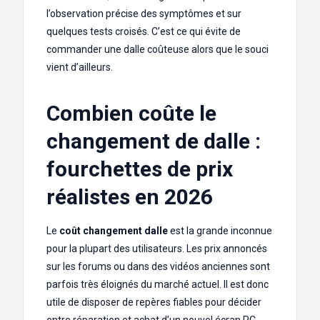
l’observation précise des symptômes et sur
quelques tests croisés. C’est ce qui évite de
commander une dalle coûteuse alors que le souci
vient d’ailleurs.
Combien coûte le
changement de dalle :
fourchettes de prix
réalistes en 2026
Le
coût changement dalle
est la grande inconnue
pour la plupart des utilisateurs. Les prix annoncés
sur les forums ou dans des vidéos anciennes sont
parfois très éloignés du marché actuel. Il est donc
utile de disposer de repères fiables pour décider
entre réparation et achat d’un nouvel écran PC