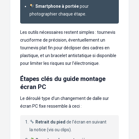
Smartphone à portée
pour
photographier chaque étape.
Les outils nécessaires restent simples : tournevis
cruciforme de précision, éventuellement un
tournevis plat fin pour déclipser des cadres en
plastique, et un bracelet antistatique si disponible
pour limiter les risques sur l’électronique.
Étapes clés du guide montage
écran PC
Le déroulé type d’un changement de dalle sur
écran PC fixe ressemble à ceci :
Retrait du pied
de l’écran en suivant
la notice (vis ou clips).