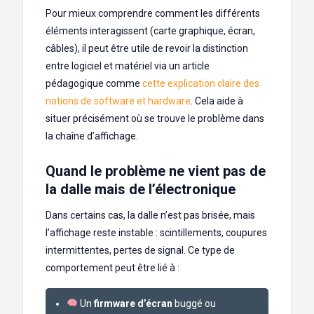
Pour mieux comprendre comment les différents
éléments interagissent (carte graphique, écran,
câbles), il peut être utile de revoir la distinction
entre logiciel et matériel via un article
pédagogique comme
cette explication claire des
notions de software et hardware
. Cela aide à
situer précisément où se trouve le problème dans
la chaîne d’affichage.
Quand le problème ne vient pas de
la dalle mais de l’électronique
Dans certains cas, la dalle n’est pas brisée, mais
l’affichage reste instable : scintillements, coupures
intermittentes, pertes de signal. Ce type de
comportement peut être lié à :
Un
firmware d’écran
buggé ou