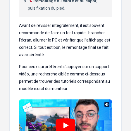
Remontage du cadre et du capot
,
puis fixation du pied.
Avant de revisser intégralement, il est souvent
recommandé de faire un test rapide : brancher
l’écran, allumer le PC et vérifier que l’affichage est
correct. Si tout est bon, le remontage final se fait
avec sérénité.
Pour ceux qui préfèrent s’appuyer sur un support
vidéo, une recherche ciblée comme ci-dessous
permet de trouver des tutoriels correspondant au
modèle exact du moniteur :