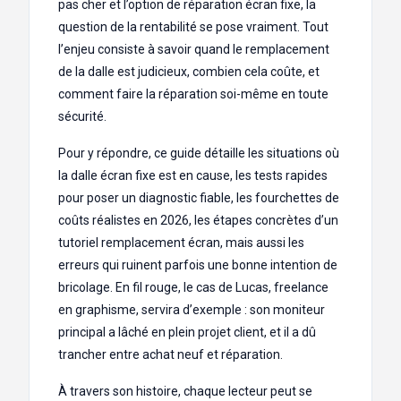
pas cher et l’option de réparation écran fixe, la
question de la rentabilité se pose vraiment. Tout
l’enjeu consiste à savoir quand le remplacement
de la dalle est judicieux, combien cela coûte, et
comment faire la réparation soi-même en toute
sécurité.
Pour y répondre, ce guide détaille les situations où
la dalle écran fixe est en cause, les tests rapides
pour poser un diagnostic fiable, les fourchettes de
coûts réalistes en 2026, les étapes concrètes d’un
tutoriel remplacement écran, mais aussi les
erreurs qui ruinent parfois une bonne intention de
bricolage. En fil rouge, le cas de Lucas, freelance
en graphisme, servira d’exemple : son moniteur
principal a lâché en plein projet client, et il a dû
trancher entre achat neuf et réparation.
À travers son histoire, chaque lecteur peut se