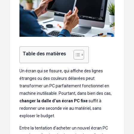
Table des matières
Un écran qui se fissure, qui affiche des lignes
étranges ou des couleurs délavées peut
transformer un PC parfaitement fonctionnel en
machine inutilisable. Pourtant, dans bien des cas,
changer la dalle d’un écran PC fixe
suffit à
redonner une seconde vie au matériel, sans
exploser le budget.
Entre la tentation d’acheter un nouvel écran PC