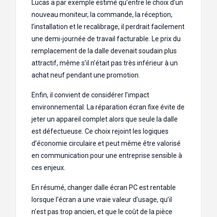
Lucas a par exemple estimé qu’entre le choix d’un
nouveau moniteur, la commande, la réception,
l’installation et le recalibrage, il perdrait facilement
une demi-journée de travail facturable. Le prix du
remplacement de la dalle devenait soudain plus
attractif, même s’il n’était pas très inférieur à un
achat neuf pendant une promotion.
Enfin, il convient de considérer l’impact
environnemental. La réparation écran fixe évite de
jeter un appareil complet alors que seule la dalle
est défectueuse. Ce choix rejoint les logiques
d’économie circulaire et peut même être valorisé
en communication pour une entreprise sensible à
ces enjeux.
En résumé, changer dalle écran PC est rentable
lorsque l’écran a une vraie valeur d’usage, qu’il
n’est pas trop ancien, et que le coût de la pièce