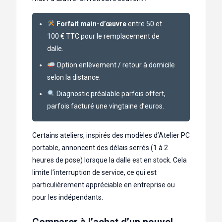
Forfait main-d’œuvre
entre 50 et
100 € TTC pour le remplacement de
dalle.
Option enlèvement / retour à domicile
selon la distance.
Diagnostic préalable parfois offert,
parfois facturé une vingtaine d’euros.
Certains ateliers, inspirés des modèles d’Atelier PC
portable, annoncent des délais serrés (1 à 2
heures de pose) lorsque la dalle est en stock. Cela
limite l’interruption de service, ce qui est
particulièrement appréciable en entreprise ou
pour les indépendants.
Comparer à l’achat d’un nouvel