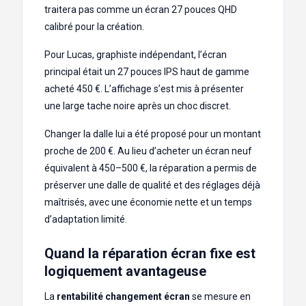
traitera pas comme un écran 27 pouces QHD
calibré pour la création.
Pour Lucas, graphiste indépendant, l’écran
principal était un 27 pouces IPS haut de gamme
acheté 450 €. L’affichage s’est mis à présenter
une large tache noire après un choc discret.
Changer la dalle lui a été proposé pour un montant
proche de 200 €. Au lieu d’acheter un écran neuf
équivalent à 450–500 €, la réparation a permis de
préserver une dalle de qualité et des réglages déjà
maîtrisés, avec une économie nette et un temps
d’adaptation limité.
Quand la réparation écran fixe est
logiquement avantageuse
La
rentabilité changement écran
se mesure en