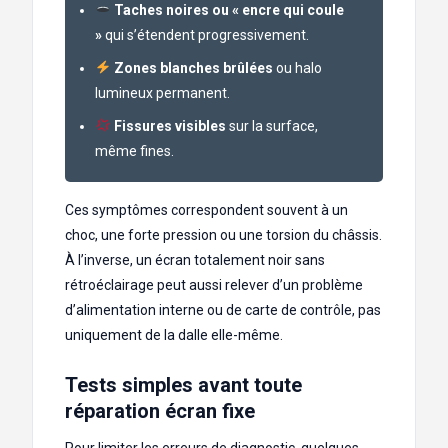
Taches noires ou « encre qui coule
»
qui s’étendent progressivement.
Zones blanches brûlées
ou halo
lumineux permanent.
Fissures visibles
sur la surface,
même fines.
Ces symptômes correspondent souvent à un
choc, une forte pression ou une torsion du châssis.
À l’inverse, un écran totalement noir sans
rétroéclairage peut aussi relever d’un problème
d’alimentation interne ou de carte de contrôle, pas
uniquement de la dalle elle-même.
Tests simples avant toute
réparation écran fixe
Pour limiter les erreurs de diagnostic, quelques