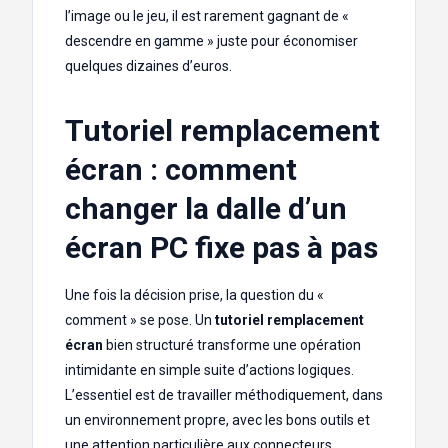
l’image ou le jeu, il est rarement gagnant de «
descendre en gamme » juste pour économiser
quelques dizaines d’euros.
Tutoriel remplacement
écran : comment
changer la dalle d’un
écran PC fixe pas à pas
Une fois la décision prise, la question du «
comment » se pose. Un
tutoriel remplacement
écran
bien structuré transforme une opération
intimidante en simple suite d’actions logiques.
L’essentiel est de travailler méthodiquement, dans
un environnement propre, avec les bons outils et
une attention particulière aux connecteurs.