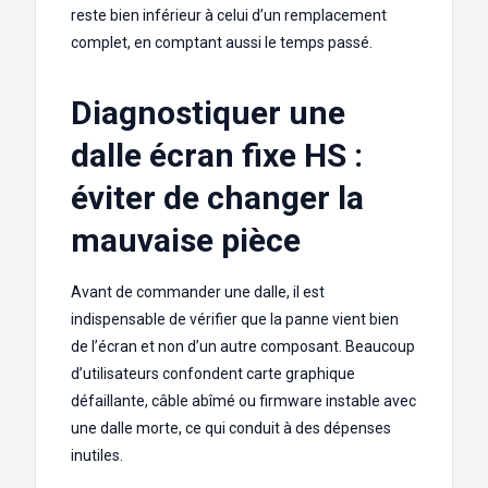
reste bien inférieur à celui d’un remplacement
complet, en comptant aussi le temps passé.
Diagnostiquer une
dalle écran fixe HS :
éviter de changer la
mauvaise pièce
Avant de commander une dalle, il est
indispensable de vérifier que la panne vient bien
de l’écran et non d’un autre composant. Beaucoup
d’utilisateurs confondent carte graphique
défaillante, câble abîmé ou firmware instable avec
une dalle morte, ce qui conduit à des dépenses
inutiles.