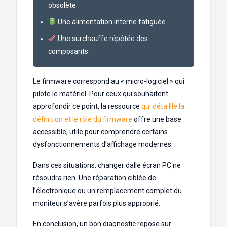
obsolète.
Une alimentation interne fatiguée.
Une surchauffe répétée des
composants.
Le firmware correspond au « micro-logiciel » qui
pilote le matériel. Pour ceux qui souhaitent
approfondir ce point, la ressource
qui détaillle la
définition et le rôle du firmware
offre une base
accessible, utile pour comprendre certains
dysfonctionnements d’affichage modernes.
Dans ces situations, changer dalle écran PC ne
résoudra rien. Une réparation ciblée de
l’électronique ou un remplacement complet du
moniteur s’avère parfois plus approprié.
En conclusion, un bon diagnostic repose sur