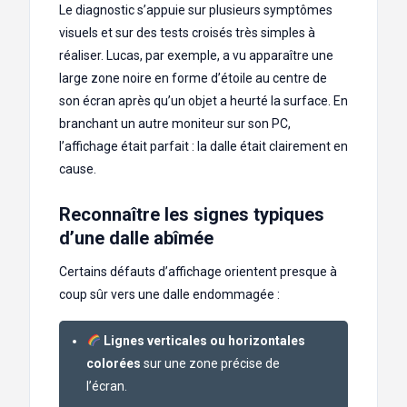
Le diagnostic s’appuie sur plusieurs symptômes
visuels et sur des tests croisés très simples à
réaliser. Lucas, par exemple, a vu apparaître une
large zone noire en forme d’étoile au centre de
son écran après qu’un objet a heurté la surface. En
branchant un autre moniteur sur son PC,
l’affichage était parfait : la dalle était clairement en
cause.
Reconnaître les signes typiques
d’une dalle abîmée
Certains défauts d’affichage orientent presque à
coup sûr vers une dalle endommagée :
Lignes verticales ou horizontales
colorées
sur une zone précise de
l’écran.