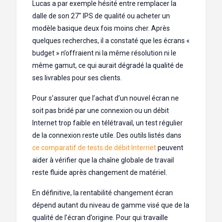
Lucas a par exemple hésité entre remplacer la
dalle de son 27″ IPS de qualité ou acheter un
modèle basique deux fois moins cher. Après
quelques recherches, il a constaté que les écrans «
budget » n’offraient ni la même résolution ni le
même gamut, ce qui aurait dégradé la qualité de
ses livrables pour ses clients.
Pour s’assurer que l’achat d’un nouvel écran ne
soit pas bridé par une connexion ou un débit
Internet trop faible en télétravail, un test régulier
de la connexion reste utile. Des outils listés dans
ce comparatif de tests de débit Internet
peuvent
aider à vérifier que la chaîne globale de travail
reste fluide après changement de matériel.
En définitive, la rentabilité changement écran
dépend autant du niveau de gamme visé que de la
qualité de l’écran d’origine. Pour qui travaille