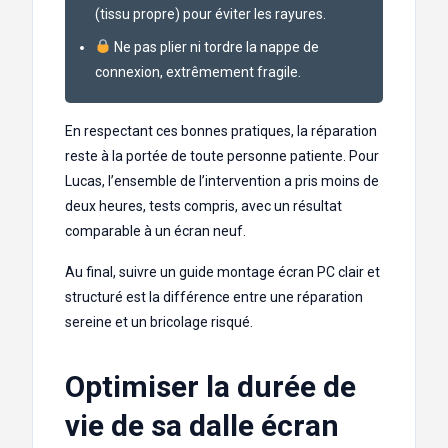
(tissu propre) pour éviter les rayures.
Ne pas plier ni tordre la nappe de
connexion, extrêmement fragile.
En respectant ces bonnes pratiques, la réparation
reste à la portée de toute personne patiente. Pour
Lucas, l’ensemble de l’intervention a pris moins de
deux heures, tests compris, avec un résultat
comparable à un écran neuf.
Au final, suivre un guide montage écran PC clair et
structuré est la différence entre une réparation
sereine et un bricolage risqué.
Optimiser la durée de
vie de sa dalle écran