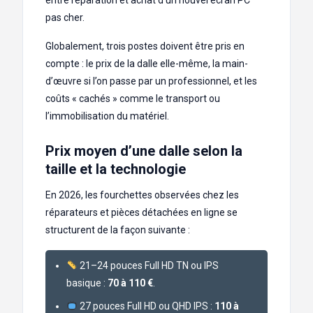
pas cher.
Globalement, trois postes doivent être pris en
compte : le prix de la dalle elle-même, la main-
d’œuvre si l’on passe par un professionnel, et les
coûts « cachés » comme le transport ou
l’immobilisation du matériel.
Prix moyen d’une dalle selon la
taille et la technologie
En 2026, les fourchettes observées chez les
réparateurs et pièces détachées en ligne se
structurent de la façon suivante :
21–24 pouces Full HD TN ou IPS
basique :
70 à 110 €
.
27 pouces Full HD ou QHD IPS :
110 à