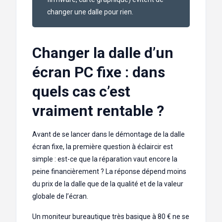
changer une dalle pour rien.
Changer la dalle d’un
écran PC fixe : dans
quels cas c’est
vraiment rentable ?
Avant de se lancer dans le démontage de la dalle
écran fixe, la première question à éclaircir est
simple : est-ce que la réparation vaut encore la
peine financièrement ? La réponse dépend moins
du prix de la dalle que de la qualité et de la valeur
globale de l’écran.
Un moniteur bureautique très basique à 80 € ne se