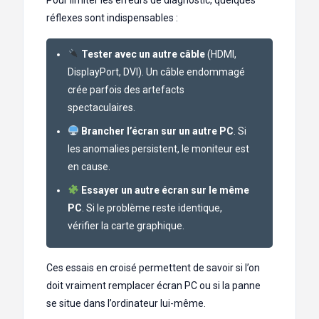
réflexes sont indispensables :
Tester avec un autre câble
(HDMI,
DisplayPort, DVI). Un câble endommagé
crée parfois des artefacts
spectaculaires.
Brancher l’écran sur un autre PC
. Si
les anomalies persistent, le moniteur est
en cause.
Essayer un autre écran sur le même
PC
. Si le problème reste identique,
vérifier la carte graphique.
Ces essais en croisé permettent de savoir si l’on
doit vraiment remplacer écran PC ou si la panne
se situe dans l’ordinateur lui-même.