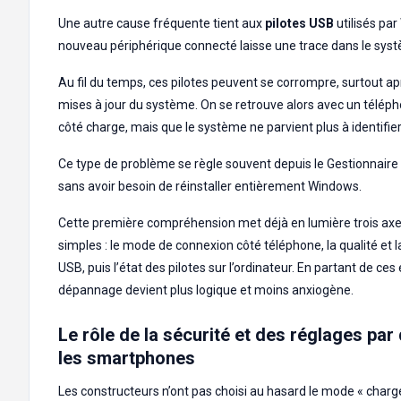
Une autre cause fréquente tient aux
pilotes USB
utilisés pa
nouveau périphérique connecté laisse une trace dans le sys
Au fil du temps, ces pilotes peuvent se corrompre, surtout a
mises à jour du système. On se retrouve alors avec un téléph
côté charge, mais que le système ne parvient plus à identifier
Ce type de problème se règle souvent depuis le Gestionnaire
sans avoir besoin de réinstaller entièrement Windows.
Cette première compréhension met déjà en lumière trois axes
simples : le mode de connexion côté téléphone, la qualité et l
USB, puis l’état des pilotes sur l’ordinateur. En partant de ces
dépannage devient plus logique et moins anxiogène.
Le rôle de la sécurité et des réglages par
les smartphones
Les constructeurs n’ont pas choisi au hasard le mode « char