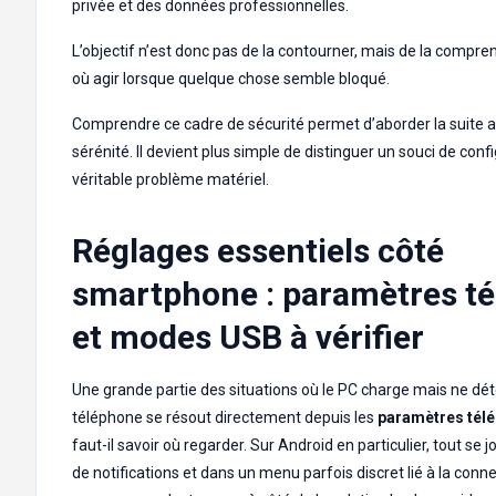
privée et des données professionnelles.
L’objectif n’est donc pas de la contourner, mais de la compre
où agir lorsque quelque chose semble bloqué.
Comprendre ce cadre de sécurité permet d’aborder la suite a
sérénité. Il devient plus simple de distinguer un souci de conf
véritable problème matériel.
Réglages essentiels côté
smartphone : paramètres t
et modes USB à vérifier
Une grande partie des situations où le PC charge mais ne dét
téléphone se résout directement depuis les
paramètres tél
faut-il savoir où regarder. Sur Android en particulier, tout se 
de notifications et dans un menu parfois discret lié à la conn