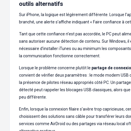
outils alternatifs
Sur iPhone, la logique est légèrement différente. Lorsque l’ap
branché, une alerte s’affiche indiquant « Faire confiance à cet
Tant que cette confiance n’est pas accordée, le PC peut alim
sans autoriser aucune détection de contenu. Sur Windows, il
nécessaire d’installer iTunes ou au minimum les composants
la communication fonctionne correctement.
Lorsque le problème concerne plutôt le
partage de connexi
convient de vérifier deux paramètres : le mode modem USB 
la présence de pilotes réseau appropriés côté PC. Un partage
détecté peut rappeler les blocages USB classiques, alors que 
peu différente.
Enfin, lorsque la connexion filaire s’avère trop capricieuse, 
choisissent des solutions sans câble pour transférer leurs d
services comme AirDroid ou des partages via réseau local of
alternative pratique.