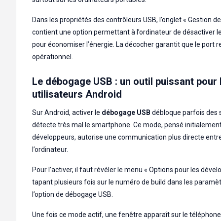
Dans les propriétés des contrôleurs USB, l’onglet « Gestion de
contient une option permettant à l’ordinateur de désactiver l
pour économiser l’énergie. La décocher garantit que le port 
opérationnel.
Le débogage USB : un outil puissant pour 
utilisateurs Android
Sur Android, activer le
débogage USB
débloque parfois des s
détecte très mal le smartphone. Ce mode, pensé initialement
développeurs, autorise une communication plus directe entre 
l’ordinateur.
Pour l’activer, il faut révéler le menu « Options pour les déve
tapant plusieurs fois sur le numéro de build dans les paramèt
l’option de débogage USB.
Une fois ce mode actif, une fenêtre apparaît sur le téléphone 