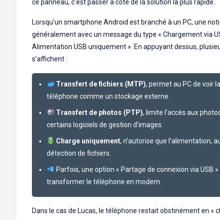
ce panneau, c’est passer à côté de la solution la plus rapide.
Lorsqu’un smartphone Android est branché à un PC, une notif
généralement avec un message du type « Chargement via US
Alimentation USB uniquement ». En appuyant dessus, plusieu
s’affichent :
Transfert de fichiers (MTP)
, permet au PC de voir 
téléphone comme un stockage externe.
Transfert de photos (PTP)
, limite l’accès aux photos
certains logiciels de gestion d’images.
Charge uniquement
, n’autorise que l’alimentation, 
détection de fichiers.
Parfois, une option « Partage de connexion via USB »
transformer le téléphone en modem.
Dans le cas de Lucas, le téléphone restait obstinément en « 