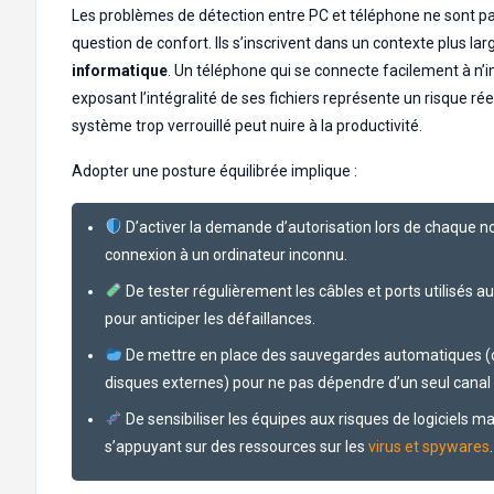
Les problèmes de détection entre PC et téléphone ne sont 
question de confort. Ils s’inscrivent dans un contexte plus la
informatique
. Un téléphone qui se connecte facilement à n’
exposant l’intégralité de ses fichiers représente un risque réel
système trop verrouillé peut nuire à la productivité.
Adopter une posture équilibrée implique :
D’activer la demande d’autorisation lors de chaque n
connexion à un ordinateur inconnu.
De tester régulièrement les câbles et ports utilisés a
pour anticiper les défaillances.
De mettre en place des sauvegardes automatiques (
disques externes) pour ne pas dépendre d’un seul canal 
De sensibiliser les équipes aux risques de logiciels mal
s’appuyant sur des ressources sur les
virus et spywares
.