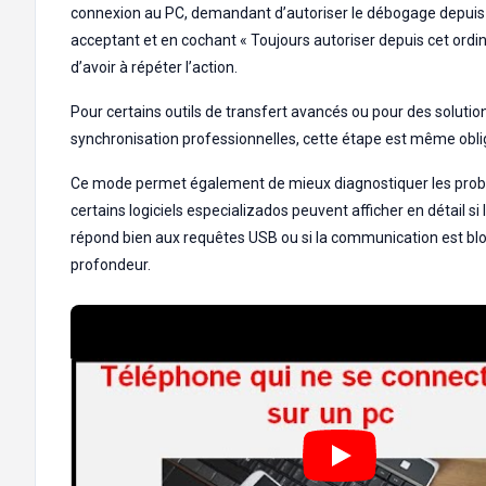
connexion au PC, demandant d’autoriser le débogage depuis 
acceptant et en cochant « Toujours autoriser depuis cet ordin
d’avoir à répéter l’action.
Pour certains outils de transfert avancés ou pour des solutio
synchronisation professionnelles, cette étape est même obli
Ce mode permet également de mieux diagnostiquer les prob
certains logiciels especializados peuvent afficher en détail si
répond bien aux requêtes USB ou si la communication est bl
profondeur.