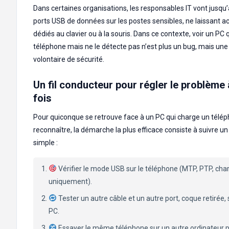
Dans certaines organisations, les responsables IT vont jusqu’
ports USB de données sur les postes sensibles, ne laissant a
dédiés au clavier ou à la souris. Dans ce contexte, voir un PC 
téléphone mais ne le détecte pas n’est plus un bug, mais une 
volontaire de sécurité.
Un fil conducteur pour régler le problème
fois
Pour quiconque se retrouve face à un PC qui charge un télép
reconnaître, la démarche la plus efficace consiste à suivre un
simple :
Vérifier le mode USB sur le téléphone (MTP, PTP, cha
uniquement).
Tester un autre câble et un autre port, coque retirée
PC.
Essayer le même téléphone sur un autre ordinateur po