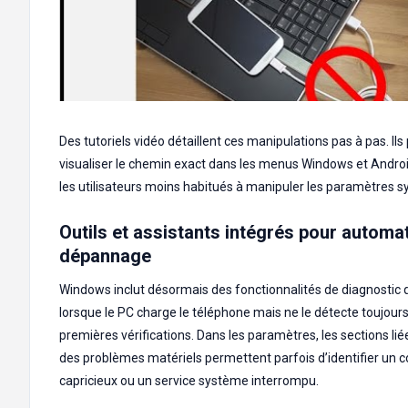
Des tutoriels vidéo détaillent ces manipulations pas à pas. Il
visualiser le chemin exact dans les menus Windows et Androi
les utilisateurs moins habitués à manipuler les paramètres 
Outils et assistants intégrés pour automat
dépannage
Windows inclut désormais des fonctionnalités de diagnostic 
lorsque le PC charge le téléphone mais ne le détecte toujours
premières vérifications. Dans les paramètres, les sections liée
des problèmes matériels permettent parfois d’identifier un 
capricieux ou un service système interrompu.