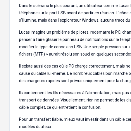
Dans le scénario le plus courant, un utilisateur comme Lucas
téléphone sur le port USB avant de partir en réunion. L’icône 
s’illumine, mais dans l’explorateur Windows, aucune trace d
Lucas imagine un problème de pilotes, redémarre le PC, cha
penser à faire glisser le panneau de notifications sur le télé
modifier le type de connexion USB. Une simple pression sur «
fichiers (MTP) » aurait résolu son souci en quelques seconde
Il existe aussi des cas où le PC charge correctement, mais ne
cause du câble lui-même. De nombreux câbles bon marché o
des chargeurs rapides sont prévus uniquement pour la charg
Ils contiennent les fils nécessaires à l’alimentation, mais pas
transport de données. Visuellement, rien ne permet de les di
câble complet, ce qui entretient la confusion.
Pour un transfert fiable, mieux vaut investir dans un câble cert
modèles douteux.