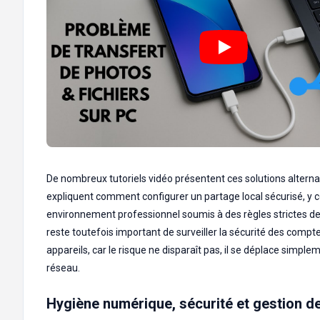
De nombreux tutoriels vidéo présentent ces solutions alterna
expliquent comment configurer un partage local sécurisé, y 
environnement professionnel soumis à des règles strictes de 
reste toutefois important de surveiller la sécurité des compt
appareils, car le risque ne disparaît pas, il se déplace simple
réseau.
Hygiène numérique, sécurité et gestion d