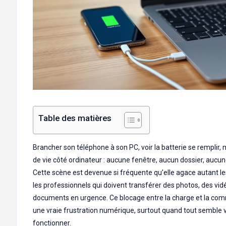
Table des matières
Brancher son téléphone à son PC, voir la batterie se remplir,
de vie côté ordinateur : aucune fenêtre, aucun dossier, aucu
Cette scène est devenue si fréquente qu’elle agace autant les
les professionnels qui doivent transférer des photos, des vi
documents en urgence. Ce blocage entre la charge et la co
une vraie frustration numérique, surtout quand tout semble 
fonctionner.