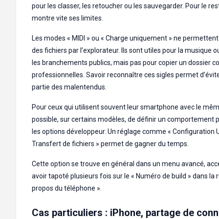
pour les classer, les retoucher ou les sauvegarder. Pour le reste
montre vite ses limites.
Les modes « MIDI » ou « Charge uniquement » ne permettent 
des fichiers par l’explorateur. Ils sont utiles pour la musique 
les branchements publics, mais pas pour copier un dossier c
professionnelles. Savoir reconnaître ces sigles permet d’évi
partie des malentendus.
Pour ceux qui utilisent souvent leur smartphone avec le même
possible, sur certains modèles, de définir un comportement 
les options développeur. Un réglage comme « Configuration U
Transfert de fichiers » permet de gagner du temps.
Cette option se trouve en général dans un menu avancé, acc
avoir tapoté plusieurs fois sur le « Numéro de build » dans la 
propos du téléphone ».
Cas particuliers : iPhone, partage de conn