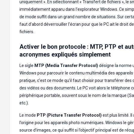
uniquement ». En sélectionnant « Transfert de fichiers », le 
immédiatement apparu dans l’explorateur Windows. Ce sim
de mode suffit dans un grand nombre de situations. Sur certa
faut d’abord déverrouiller l’écran pour que le PC ait le droit d
fichiers.
Activer le bon protocole : MTP, PTP et au
acronymes expliqués simplement
Le sigle
MTP (Media Transfer Protocol)
désigne la norme u
Windows pour parcourir le contenu multimédia des appareils
pratique, c’est ce mode qu’il faut choisir pour transférer des 
des vidéos ou des documents. Le PC voit alors le téléphone
périphérique portable, souvent sous le nom de la marque (S
etc.).
Le mode
PTP (Picture Transfer Protocol)
est plus limité. I
l’origine pour les appareils photo numériques. Windows le 
source d’images, ce qui suffit si l’objectif principal est de ré