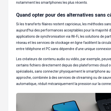
notamment les smartphones les plus récents.
Quand opter pour des alternatives sans c
Si les transferts filaires restent capricieux, les méthodes san
aujourd’hui des performances acceptables pour la majorité 
applications de synchronisation via Wi-Fi, les solutions de pa
réseau et les services de stockage en ligne facilitent la circul
entre téléphone et PC sans dépendre d’une unique connexio
Les créateurs de contenu audio ou vidéo, par exemple, peuv
certains fichiers directement depuis des plateformes cloud ou
spécialisés, sans connecter physiquement le smartphone au 
approche, combinée à des services de streaming ou de sau
automatique, réduit mécaniquement la pression sur la conne