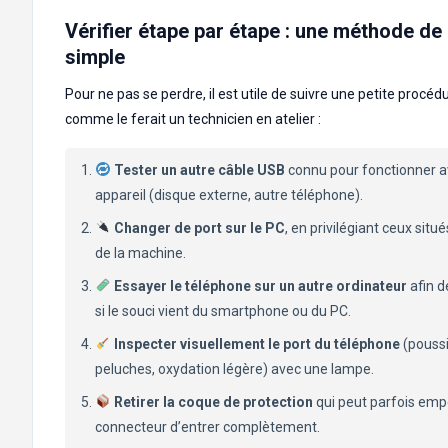
Vérifier étape par étape : une méthode de
simple
Pour ne pas se perdre, il est utile de suivre une petite procédu
comme le ferait un technicien en atelier :
Tester un autre câble USB
connu pour fonctionner a
appareil (disque externe, autre téléphone).
Changer de port sur le PC
, en privilégiant ceux situés
de la machine.
Essayer le téléphone sur un autre ordinateur
afin d
si le souci vient du smartphone ou du PC.
Inspecter visuellement le port du téléphone
(poussi
peluches, oxydation légère) avec une lampe.
Retirer la coque de protection
qui peut parfois emp
connecteur d’entrer complètement.