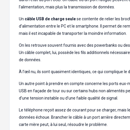
l’alimentation, mais plus la transmission de données.
Un
câble USB de charge seule
se contente de relier les bro
d’alimentation entre le PC et le smartphone. Il permet de rempl
mais il est incapable de transporter la moindre information.
On les retrouve souvent fournis avec des powerbanks ou des
Un câble complet, lui, possède les fils additionnels nécessai
de données.
À l’œil nu, ils sont quasiment identiques, ce qui complique le 
Un autre point à prendre en compte concerne les ports eux-
USB en façade de tour ou sur certains hubs non alimentés pe
d’une tension instable ou d’une faible qualité de signal.
Le téléphone reçoit assez de courant pour se charger, mais l
données échoue. Brancher le câble à un port arrière directe
carte mère peut, à lui seul, résoudre le problème.