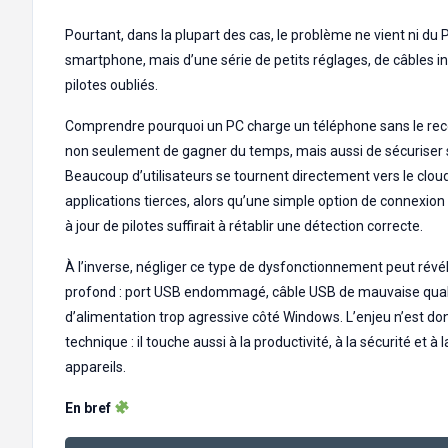
Pourtant, dans la plupart des cas, le problème ne vient ni du 
smartphone, mais d’une série de petits réglages, de câbles 
pilotes oubliés.
Comprendre pourquoi un PC charge un téléphone sans le re
non seulement de gagner du temps, mais aussi de sécuriser
Beaucoup d’utilisateurs se tournent directement vers le clou
applications tierces, alors qu’une simple option de connexio
à jour de pilotes suffirait à rétablir une détection correcte.
À l’inverse, négliger ce type de dysfonctionnement peut révél
profond : port USB endommagé, câble USB de mauvaise qualit
d’alimentation trop agressive côté Windows. L’enjeu n’est d
technique : il touche aussi à la productivité, à la sécurité et à 
appareils.
En bref