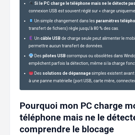
Si le PC charge le téléphone mais ne le détecte pa
connexion USB est souvent réglé sur « charge uniqueme
Un simple changement dans les
paramètres téléph
transfert de fichiers) règle jusqu’à 80 % des cas.
Un
câble USB
de charge seule peut alimenter le mobi
permettre aucun transfert de données.
Des
pilotes USB
corrompus ou obsolètes dans Wind
empêchent parfois la détection, même si la charge fonc
Des
solutions de dépannage
simples existent avant
à une panne matérielle (port USB, carte mère, connecteu
Pourquoi mon PC charge m
téléphone mais ne le détecte
comprendre le blocage