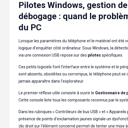
Pilotes Windows, gestion de
débogage : quand le problè
du PC
Lorsque les paramètres du téléphone et le matériel ont été vér
logique d’enquêter côté ordinateur. Sous Windows, la détect
via une connexion USB repose sur des
pilotes
spécifiques.
Ces petits logiciels font l’interface entre le système et le péri
sont absents, obsolètes ou corrompus, le téléphone peut se 
jamais apparaître dans l’explorateur.
Le premier réflexe utile consiste à ouvrir le
Gestionnaire de 
Cette console liste tous les composants reconnus par le sys
Dans les rubriques « Contrôleurs de bus USB » et « Appareils p
présence de points d’exclamation jaunes signale un dysfonc
clic droit sur l’élément concerné permet de tenter une mise 