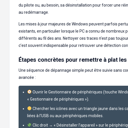
du pilote ou, au besoin, sa désinstallation pour forcer une réi
au redémarrage.
Les mises à jour majeures de Windows peuvent parfois pertur
existants, en particulier lorsque le PC a connu de nombreux 
différents au fil des ans. Nettoyer ces traces n’est pas toujour
c’est souvent indispensable pour retrouver une détection cor
Étapes concrètes pour remettre à plat les
Une séquence de dépannage simple peut être suivie sans 
avancée :
Ouvrir le Gestionnaire de périphériques (touche Wind
« Gestionnaire de périphériques »).
Chercher les icônes avec un triangle jaune dans les c
liées à l’USB ou aux périphériques mobiles.
Clic droit → « Désinstaller l’appareil » sur le périphéri