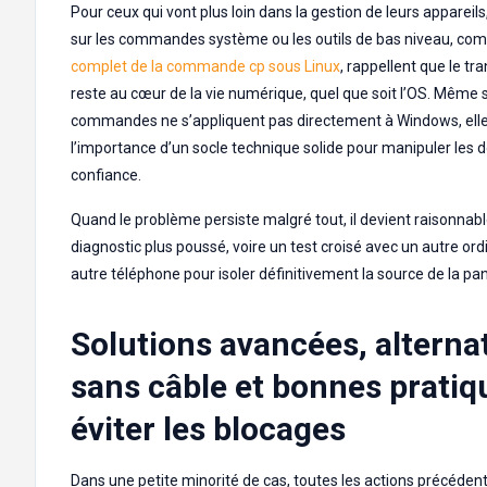
Pour ceux qui vont plus loin dans la gestion de leurs appareil
sur les commandes système ou les outils de bas niveau, c
complet de la commande cp sous Linux
, rappellent que le tra
reste au cœur de la vie numérique, quel que soit l’OS. Même s
commandes ne s’appliquent pas directement à Windows, elles
l’importance d’un socle technique solide pour manipuler les 
confiance.
Quand le problème persiste malgré tout, il devient raisonnab
diagnostic plus poussé, voire un test croisé avec un autre or
autre téléphone pour isoler définitivement la source de la pa
Solutions avancées, alterna
sans câble et bonnes pratiq
éviter les blocages
Dans une petite minorité de cas, toutes les actions précédent