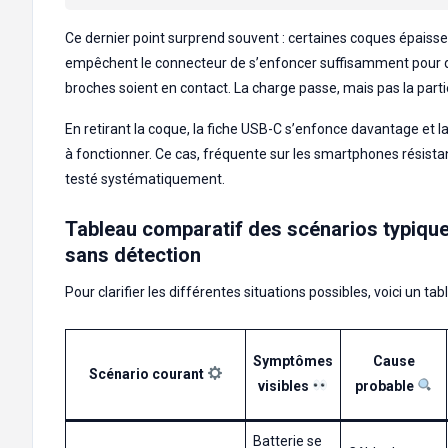
Ce dernier point surprend souvent : certaines coques épaiss
empêchent le connecteur de s’enfoncer suffisamment pour q
broches soient en contact. La charge passe, mais pas la parti
En retirant la coque, la fiche USB-C s’enfonce davantage et l
à fonctionner. Ce cas, fréquente sur les smartphones résistan
testé systématiquement.
Tableau comparatif des scénarios typiqu
sans détection
Pour clarifier les différentes situations possibles, voici un tabl
Symptômes
Cause
Scénario courant
visibles
probable
Batterie se