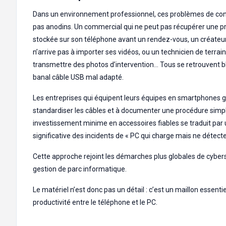
Dans un environnement professionnel, ces problèmes de con
pas anodins. Un commercial qui ne peut pas récupérer une p
stockée sur son téléphone avant un rendez-vous, un créateu
n’arrive pas à importer ses vidéos, ou un technicien de terrain
transmettre des photos d’intervention… Tous se retrouvent b
banal câble USB mal adapté.
Les entreprises qui équipent leurs équipes en smartphones 
standardiser les câbles et à documenter une procédure simpl
investissement minime en accessoires fiables se traduit par
significative des incidents de « PC qui charge mais ne détecte
Cette approche rejoint les démarches plus globales de cybers
gestion de parc informatique.
Le matériel n’est donc pas un détail : c’est un maillon essenti
productivité entre le téléphone et le PC.