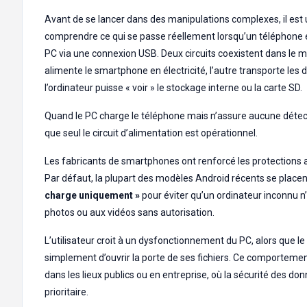
Avant de se lancer dans des manipulations complexes, il est u
comprendre ce qui se passe réellement lorsqu’un téléphone 
PC via une connexion USB. Deux circuits coexistent dans le m
alimente le smartphone en électricité, l’autre transporte les
l’ordinateur puisse « voir » le stockage interne ou la carte SD.
Quand le PC charge le téléphone mais n’assure aucune détecti
que seul le circuit d’alimentation est opérationnel.
Les fabricants de smartphones ont renforcé les protections a
Par défaut, la plupart des modèles Android récents se plac
charge uniquement »
pour éviter qu’un ordinateur inconnu 
photos ou aux vidéos sans autorisation.
L’utilisateur croit à un dysfonctionnement du PC, alors que l
simplement d’ouvrir la porte de ses fichiers. Ce comporteme
dans les lieux publics ou en entreprise, où la sécurité des d
prioritaire.