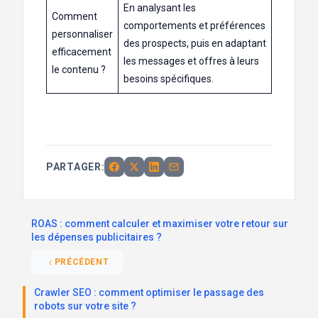
En analysant les
Comment
comportements et préférences
personnaliser
des prospects, puis en adaptant
efficacement
les messages et offres à leurs
le contenu ?
besoins spécifiques.
PARTAGER:
ROAS : comment calculer et maximiser votre retour sur
les dépenses publicitaires ?
PRÉCÉDENT
Crawler SEO : comment optimiser le passage des
robots sur votre site ?