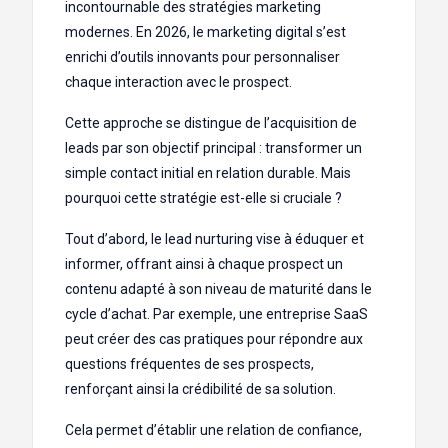
incontournable des stratégies marketing
modernes. En 2026, le marketing digital s’est
enrichi d’outils innovants pour personnaliser
chaque interaction avec le prospect.
Cette approche se distingue de l’acquisition de
leads par son objectif principal : transformer un
simple contact initial en relation durable. Mais
pourquoi cette stratégie est-elle si cruciale ?
Tout d’abord, le lead nurturing vise à éduquer et
informer, offrant ainsi à chaque prospect un
contenu adapté à son niveau de maturité dans le
cycle d’achat. Par exemple, une entreprise SaaS
peut créer des cas pratiques pour répondre aux
questions fréquentes de ses prospects,
renforçant ainsi la crédibilité de sa solution.
Cela permet d’établir une relation de confiance,