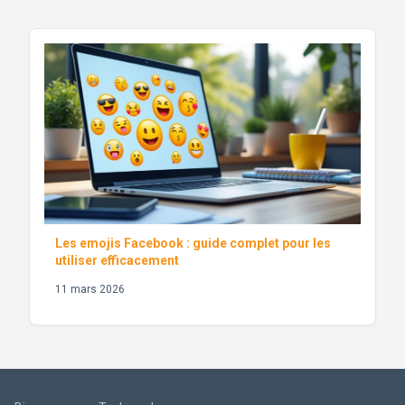
Les emojis Facebook : guide complet pour les
utiliser efficacement
11 mars 2026