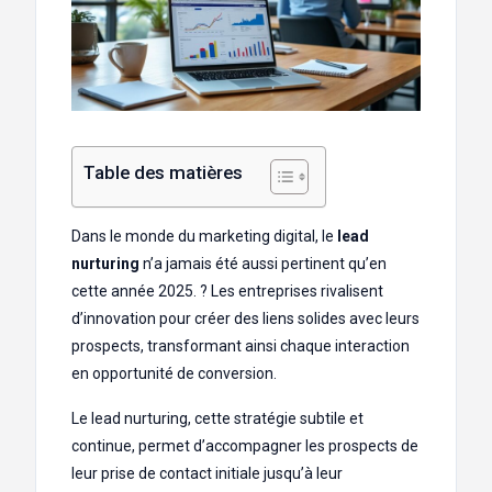
Table des matières
Dans le monde du marketing digital, le
lead
nurturing
n’a jamais été aussi pertinent qu’en
cette année 2025. ? Les entreprises rivalisent
d’innovation pour créer des liens solides avec leurs
prospects, transformant ainsi chaque interaction
en opportunité de conversion.
Le lead nurturing, cette stratégie subtile et
continue, permet d’accompagner les prospects de
leur prise de contact initiale jusqu’à leur