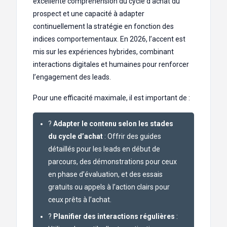
excellente compréhension du cycle d’achat du
prospect et une capacité à adapter
continuellement la stratégie en fonction des
indices comportementaux. En 2026, l’accent est
mis sur les expériences hybrides, combinant
interactions digitales et humaines pour renforcer
l’engagement des leads.
Pour une efficacité maximale, il est important de :
?
Adapter le contenu selon les stades
du cycle d’achat
: Offrir des guides
détaillés pour les leads en début de
parcours, des démonstrations pour ceux
en phase d’évaluation, et des essais
gratuits ou appels à l’action clairs pour
ceux prêts à l’achat.
?
Planifier des interactions régulières
: