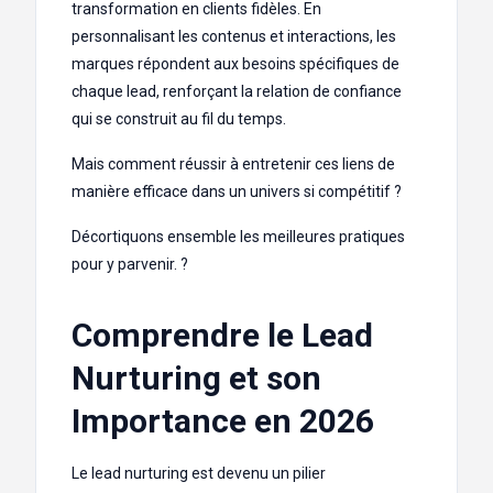
transformation en clients fidèles. En
personnalisant les contenus et interactions, les
marques répondent aux besoins spécifiques de
chaque lead, renforçant la relation de confiance
qui se construit au fil du temps.
Mais comment réussir à entretenir ces liens de
manière efficace dans un univers si compétitif ?
Décortiquons ensemble les meilleures pratiques
pour y parvenir. ?
Comprendre le Lead
Nurturing et son
Importance en 2026
Le lead nurturing est devenu un pilier