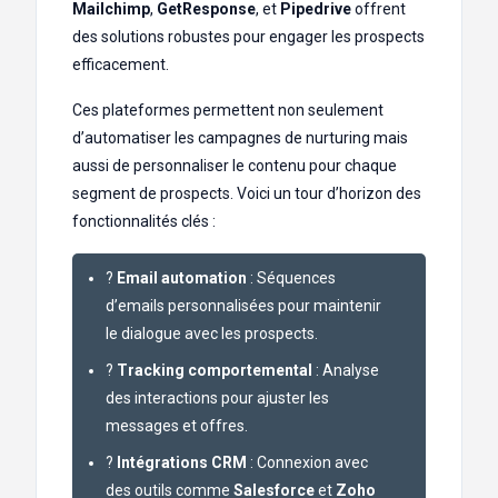
Mailchimp
,
GetResponse
, et
Pipedrive
offrent
des solutions robustes pour engager les prospects
efficacement.
Ces plateformes permettent non seulement
d’automatiser les campagnes de nurturing mais
aussi de personnaliser le contenu pour chaque
segment de prospects. Voici un tour d’horizon des
fonctionnalités clés :
?
Email automation
: Séquences
d’emails personnalisées pour maintenir
le dialogue avec les prospects.
?
Tracking comportemental
: Analyse
des interactions pour ajuster les
messages et offres.
?️
Intégrations CRM
: Connexion avec
des outils comme
Salesforce
et
Zoho