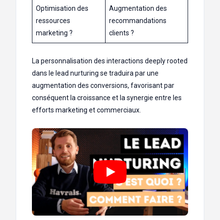
Optimisation des
Augmentation des
ressources
recommandations
marketing ?
clients ?️
La personnalisation des interactions deeply rooted
dans le lead nurturing se traduira par une
augmentation des conversions, favorisant par
conséquent la croissance et la synergie entre les
efforts marketing et commerciaux.