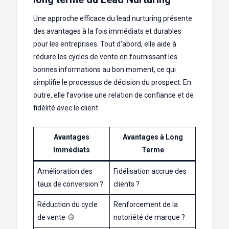
Une approche efficace du lead nurturing présente
des avantages à la fois immédiats et durables
pour les entreprises. Tout d’abord, elle aide à
réduire les cycles de vente en fournissant les
bonnes informations au bon moment, ce qui
simplifie le processus de décision du prospect. En
outre, elle favorise une relation de confiance et de
fidélité avec le client.
Avantages
Avantages à Long
Immédiats
Terme
Amélioration des
Fidélisation accrue des
taux de conversion ?
clients ?
Réduction du cycle
Renforcement de la
de vente
notoriété de marque ?