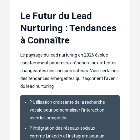
Le Futur du Lead
Nurturing : Tendances
à Connaître
Le paysage du lead nurturing en 2026 évolue
constamment pour mieux répondre aux attentes
changeantes des consommateurs. Voici certaines
des tendances émergentes qui façonnent l’avenir
du lead nurturing :
? Utilisation croissante de la recherche
vocale pour personnaliser l’interaction
avec les prospects.
? Intégration des réseaux sociaux
comme LinkedIn et Instagram pour un