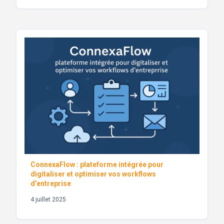
ConnexaFlow : plateforme intégrée pour
digitaliser et optimiser vos workflows
d’entreprise
4 juillet 2025