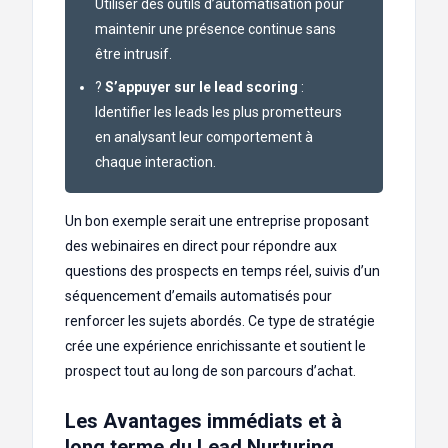
Utiliser des outils d’automatisation pour
maintenir une présence continue sans
être intrusif.
?
S’appuyer sur le lead scoring
:
Identifier les leads les plus prometteurs
en analysant leur comportement à
chaque interaction.
Un bon exemple serait une entreprise proposant
des webinaires en direct pour répondre aux
questions des prospects en temps réel, suivis d’un
séquencement d’emails automatisés pour
renforcer les sujets abordés. Ce type de stratégie
crée une expérience enrichissante et soutient le
prospect tout au long de son parcours d’achat.
Les Avantages immédiats et à
long terme du Lead Nurturing