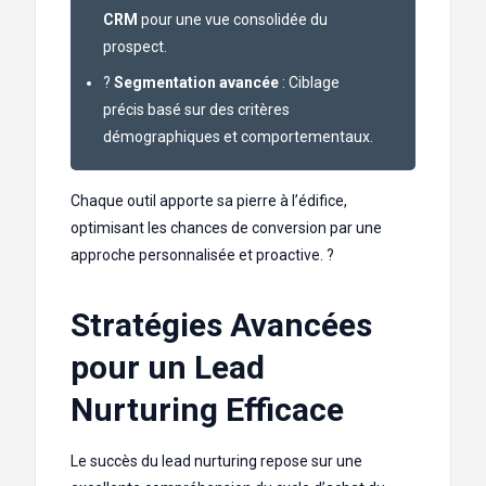
CRM
pour une vue consolidée du
prospect.
?
Segmentation avancée
: Ciblage
précis basé sur des critères
démographiques et comportementaux.
Chaque outil apporte sa pierre à l’édifice,
optimisant les chances de conversion par une
approche personnalisée et proactive. ?
Stratégies Avancées
pour un Lead
Nurturing Efficace
Le succès du lead nurturing repose sur une