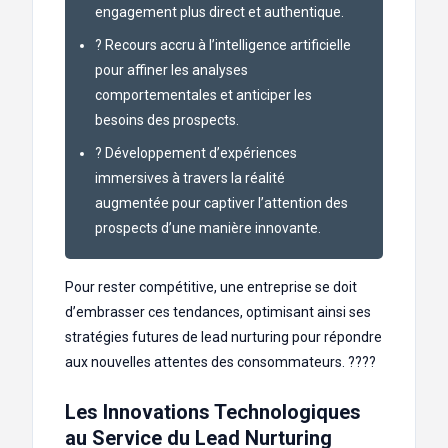
engagement plus direct et authentique.
? Recours accru à l’intelligence artificielle
pour affiner les analyses
comportementales et anticiper les
besoins des prospects.
? Développement d’expériences
immersives à travers la réalité
augmentée pour captiver l’attention des
prospects d’une manière innovante.
Pour rester compétitive, une entreprise se doit
d’embrasser ces tendances, optimisant ainsi ses
stratégies futures de lead nurturing pour répondre
aux nouvelles attentes des consommateurs. ?‍??‍?
Les Innovations Technologiques
au Service du Lead Nurturing