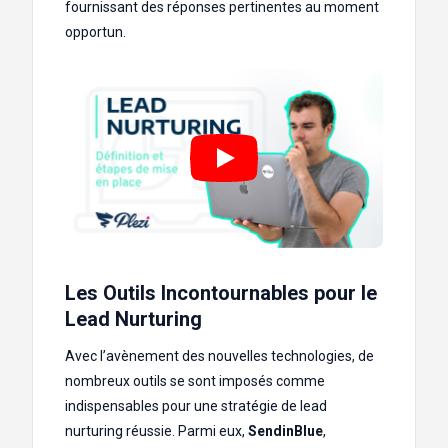
fournissant des réponses pertinentes au moment
opportun.
Les Outils Incontournables pour le
Lead Nurturing
Avec l’avènement des nouvelles technologies, de
nombreux outils se sont imposés comme
indispensables pour une stratégie de lead
nurturing réussie. Parmi eux,
SendinBlue
,