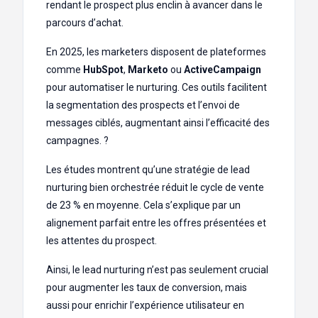
rendant le prospect plus enclin à avancer dans le
parcours d’achat.
En 2025, les marketers disposent de plateformes
comme
HubSpot
,
Marketo
ou
ActiveCampaign
pour automatiser le nurturing. Ces outils facilitent
la segmentation des prospects et l’envoi de
messages ciblés, augmentant ainsi l’efficacité des
campagnes. ?
Les études montrent qu’une stratégie de lead
nurturing bien orchestrée réduit le cycle de vente
de 23 % en moyenne. Cela s’explique par un
alignement parfait entre les offres présentées et
les attentes du prospect.
Ainsi, le lead nurturing n’est pas seulement crucial
pour augmenter les taux de conversion, mais
aussi pour enrichir l’expérience utilisateur en