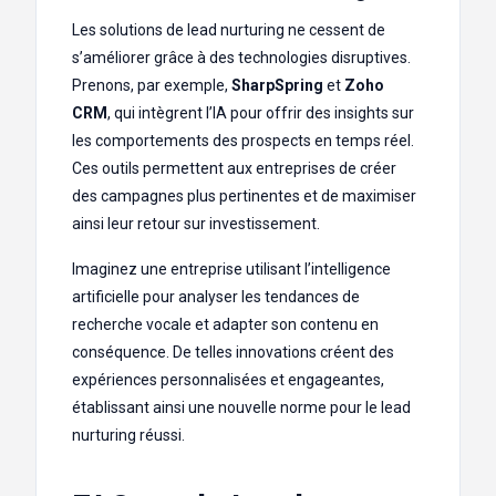
Les solutions de lead nurturing ne cessent de
s’améliorer grâce à des technologies disruptives.
Prenons, par exemple,
SharpSpring
et
Zoho
CRM
, qui intègrent l’IA pour offrir des insights sur
les comportements des prospects en temps réel.
Ces outils permettent aux entreprises de créer
des campagnes plus pertinentes et de maximiser
ainsi leur retour sur investissement.
Imaginez une entreprise utilisant l’intelligence
artificielle pour analyser les tendances de
recherche vocale et adapter son contenu en
conséquence. De telles innovations créent des
expériences personnalisées et engageantes,
établissant ainsi une nouvelle norme pour le lead
nurturing réussi.