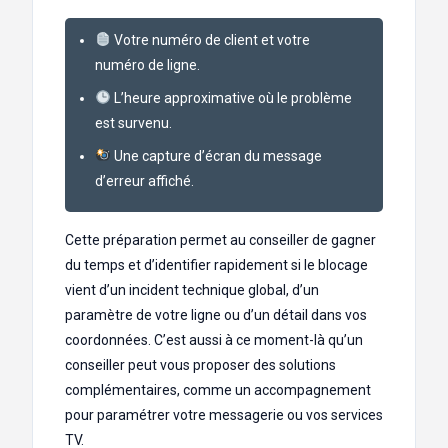
Votre numéro de client et votre
numéro de ligne.
L’heure approximative où le problème
est survenu.
Une capture d’écran du message
d’erreur affiché.
Cette préparation permet au conseiller de gagner
du temps et d’identifier rapidement si le blocage
vient d’un incident technique global, d’un
paramètre de votre ligne ou d’un détail dans vos
coordonnées. C’est aussi à ce moment-là qu’un
conseiller peut vous proposer des solutions
complémentaires, comme un accompagnement
pour paramétrer votre messagerie ou vos services
TV.