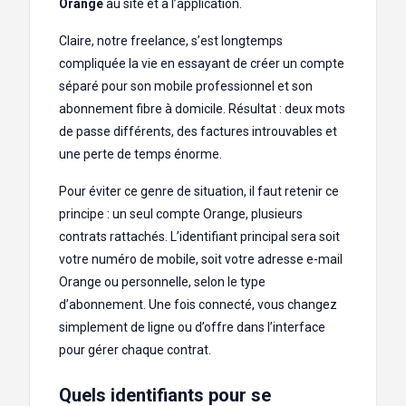
Orange
au site et à l’application.
Claire, notre freelance, s’est longtemps
compliquée la vie en essayant de créer un compte
séparé pour son mobile professionnel et son
abonnement fibre à domicile. Résultat : deux mots
de passe différents, des factures introuvables et
une perte de temps énorme.
Pour éviter ce genre de situation, il faut retenir ce
principe : un seul compte Orange, plusieurs
contrats rattachés. L’identifiant principal sera soit
votre numéro de mobile, soit votre adresse e-mail
Orange ou personnelle, selon le type
d’abonnement. Une fois connecté, vous changez
simplement de ligne ou d’offre dans l’interface
pour gérer chaque contrat.
Quels identifiants pour se