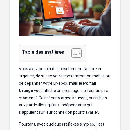
Table des matières
Vous avez besoin de consulter une facture en
urgence, de suivre votre consommation mobile ou
de dépanner votre Livebox, mais le
Portail
Orange
vous affiche un message d’erreur au pire
moment ? Ce scénario arrive souvent, aussi bien
aux particuliers qu’aux indépendants qui
s’appuient sur leur connexion pour travailler.
Pourtant, avec quelques réflexes simples, il est