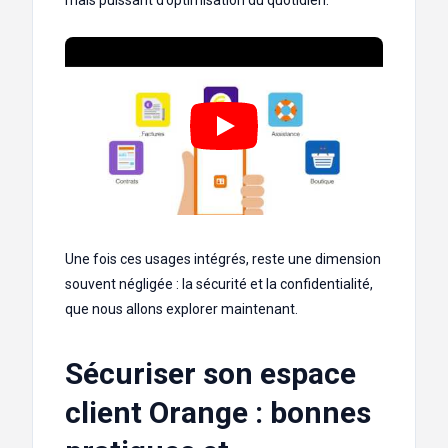
Une fois ces usages intégrés, reste une dimension
souvent négligée : la sécurité et la confidentialité,
que nous allons explorer maintenant.
Sécuriser son espace
client Orange : bonnes