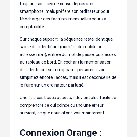
toujours son suivi de conso depuis son
smartphone, mais préfère son ordinateur pour
télécharger des factures mensuelles pour sa
comptabilité.
Sur chaque support, la séquence reste identique :
saisie de l’identifiant (numéro de mobile ou
adresse mail), entrée du mot de passe, puis accès
au tableau de bord. En cochant la mémorisation
de l’identifiant sur un appareil personnel, vous
simplifiez encore l’accès, mais il est déconseillé de
le faire sur un ordinateur partagé.
Une fois ces bases posées, il devient plus facile de
comprendre ce qui coince quand une erreur
survient, ce que nous allons voir maintenant.
Connexion Orange :