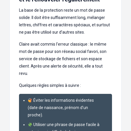
La base de la protection reste un mot de passe
solide. Il doit être suffisamment long, mélanger
lettres, chiffres et caractères spéciaux, et surtout
ne pas être utilisé sur d’autres sites.
Claire avait commis l’erreur classique : le même
mot de passe pour son réseau social favori, son
service de stockage de fichiers et son espace
client. Après une alerte de sécurité, elle a tout
revu.
Quelques règles simples à suivre :
Éviter les informations évidentes
(date de naissance, prénom d’un
proche).
Utiliser une phrase de passe facile à