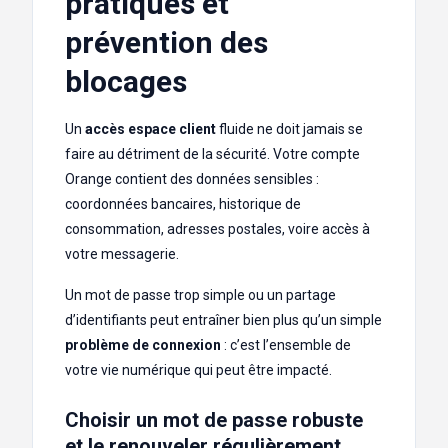
pratiques et
prévention des
blocages
Un
accès espace client
fluide ne doit jamais se
faire au détriment de la sécurité. Votre compte
Orange contient des données sensibles :
coordonnées bancaires, historique de
consommation, adresses postales, voire accès à
votre messagerie.
Un mot de passe trop simple ou un partage
d’identifiants peut entraîner bien plus qu’un simple
problème de connexion
: c’est l’ensemble de
votre vie numérique qui peut être impacté.
Choisir un mot de passe robuste
et le renouveler régulièrement