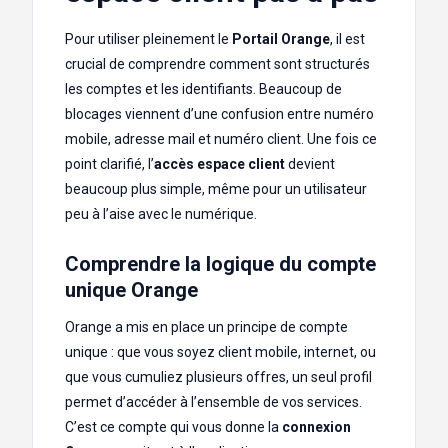
Pour utiliser pleinement le
Portail Orange
, il est
crucial de comprendre comment sont structurés
les comptes et les identifiants. Beaucoup de
blocages viennent d’une confusion entre numéro
mobile, adresse mail et numéro client. Une fois ce
point clarifié, l’
accès espace client
devient
beaucoup plus simple, même pour un utilisateur
peu à l’aise avec le numérique.
Comprendre la logique du compte
unique Orange
Orange a mis en place un principe de compte
unique : que vous soyez client mobile, internet, ou
que vous cumuliez plusieurs offres, un seul profil
permet d’accéder à l’ensemble de vos services.
C’est ce compte qui vous donne la
connexion