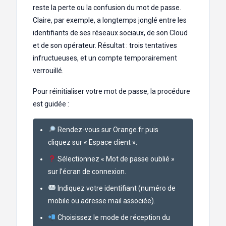
reste la perte ou la confusion du mot de passe.
Claire, par exemple, a longtemps jonglé entre les
identifiants de ses réseaux sociaux, de son Cloud
et de son opérateur. Résultat : trois tentatives
infructueuses, et un compte temporairement
verrouillé.
Pour réinitialiser votre mot de passe, la procédure
est guidée :
Rendez-vous sur Orange.fr puis
cliquez sur « Espace client ».
Sélectionnez « Mot de passe oublié »
sur l’écran de connexion.
Indiquez votre identifiant (numéro de
mobile ou adresse mail associée).
Choisissez le mode de réception du