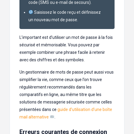
code (SMS ou e-mail de secours).
Saisissez le code reçu et définissez
un nouveau mot de passe.
L’important est d’utiliser un mot de passe à la fois
sécurisé et mémorisable. Vous pouvez par
exemple combiner une phrase facile à retenir
avec des chiffres et des symboles.
Un gestionnaire de mots de passe peut aussi vous
simplifier la vie, comme ceux que l’on trouve
régulièrement recommandés dans les
comparatifs en ligne, au même titre que les
solutions de messagerie sécurisée comme celles
présentées dans ce
guide d’utilisation d’une boîte
mail alternative
.
Erreurs courantes de connexion