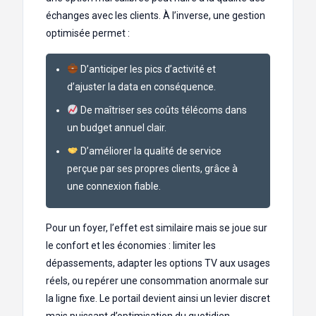
échanges avec les clients. À l’inverse, une gestion
optimisée permet :
D’anticiper les pics d’activité et
d’ajuster la data en conséquence.
De maîtriser ses coûts télécoms dans
un budget annuel clair.
D’améliorer la qualité de service
perçue par ses propres clients, grâce à
une connexion fiable.
Pour un foyer, l’effet est similaire mais se joue sur
le confort et les économies : limiter les
dépassements, adapter les options TV aux usages
réels, ou repérer une consommation anormale sur
la ligne fixe. Le portail devient ainsi un levier discret
mais puissant d’optimisation du quotidien.