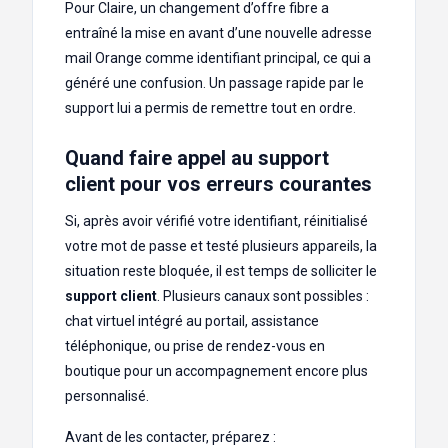
Pour Claire, un changement d’offre fibre a
entraîné la mise en avant d’une nouvelle adresse
mail Orange comme identifiant principal, ce qui a
généré une confusion. Un passage rapide par le
support lui a permis de remettre tout en ordre.
Quand faire appel au support
client pour vos erreurs courantes
Si, après avoir vérifié votre identifiant, réinitialisé
votre mot de passe et testé plusieurs appareils, la
situation reste bloquée, il est temps de solliciter le
support client
. Plusieurs canaux sont possibles :
chat virtuel intégré au portail, assistance
téléphonique, ou prise de rendez-vous en
boutique pour un accompagnement encore plus
personnalisé.
Avant de les contacter, préparez :