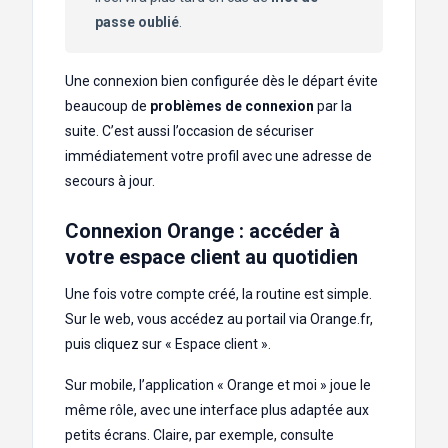
passe oublié
.
Une connexion bien configurée dès le départ évite
beaucoup de
problèmes de connexion
par la
suite. C’est aussi l’occasion de sécuriser
immédiatement votre profil avec une adresse de
secours à jour.
Connexion Orange : accéder à
votre espace client au quotidien
Une fois votre compte créé, la routine est simple.
Sur le web, vous accédez au portail via Orange.fr,
puis cliquez sur « Espace client ».
Sur mobile, l’application « Orange et moi » joue le
même rôle, avec une interface plus adaptée aux
petits écrans. Claire, par exemple, consulte