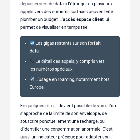
dépassement de data à l’étranger ou plusieurs
appels vers des numéros surtaxés peuvent vite
plomber un budget. L’
accès espace client
lui
permet de visualiser en temps réel :
Les gigas restants sur son forfait
data.
Le détail des appels, y compris vers
les numéros spéciaux.
L’usage en roaming, notamment hors
Europe.
En quelques clics, il devient possible de voir si l’on
s’approche de la limite de son enveloppe, de
souscrire ponctuellement une recharge, ou
d’identifier une consommation anormale. C’est
aussi un indicateur précieux pour adapter son