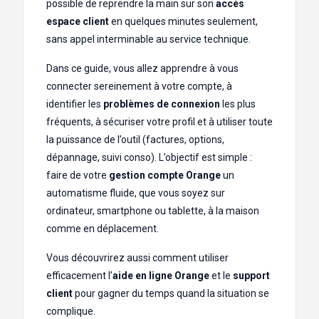
possible de reprendre la main sur son
accès
espace client
en quelques minutes seulement,
sans appel interminable au service technique.
Dans ce guide, vous allez apprendre à vous
connecter sereinement à votre compte, à
identifier les
problèmes de connexion
les plus
fréquents, à sécuriser votre profil et à utiliser toute
la puissance de l’outil (factures, options,
dépannage, suivi conso). L’objectif est simple :
faire de votre
gestion compte Orange
un
automatisme fluide, que vous soyez sur
ordinateur, smartphone ou tablette, à la maison
comme en déplacement.
Vous découvrirez aussi comment utiliser
efficacement l’
aide en ligne Orange
et le
support
client
pour gagner du temps quand la situation se
complique.