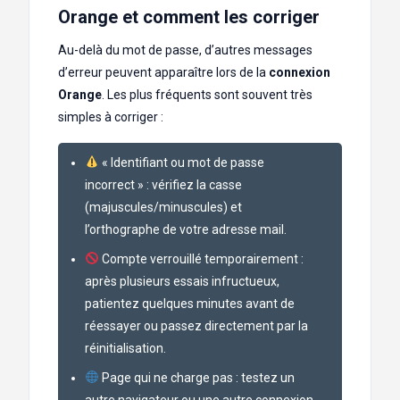
Orange et comment les corriger
Au-delà du mot de passe, d’autres messages
d’erreur peuvent apparaître lors de la
connexion
Orange
. Les plus fréquents sont souvent très
simples à corriger :
« Identifiant ou mot de passe
incorrect » : vérifiez la casse
(majuscules/minuscules) et
l’orthographe de votre adresse mail.
Compte verrouillé temporairement :
après plusieurs essais infructueux,
patientez quelques minutes avant de
réessayer ou passez directement par la
réinitialisation.
Page qui ne charge pas : testez un
autre navigateur ou une autre connexion