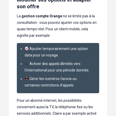
son offre
La
gestion compte Orange
ne se limite pas à la
consultation : vous pouvez ajuster vos options en
quasi temps réel. Pour un client mobile, cela
signifie par exemple :
Ajouter temporairement une option
data pour un voyage.
Activer des appels illimités vers
l’international pour une période donnée.
Gérer les numéros favoris ou
certaines restrictions d’appels.
Pour un abonné internet, les possibilités
concernent aussi la TV, la téléphonie fixe ou les
services additionnels. Claire a par exemple activé