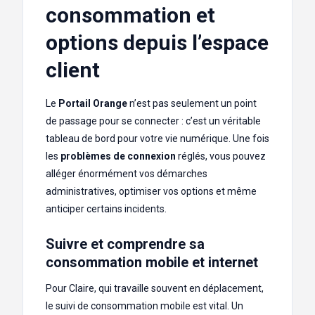
consommation et
options depuis l’espace
client
Le
Portail Orange
n’est pas seulement un point
de passage pour se connecter : c’est un véritable
tableau de bord pour votre vie numérique. Une fois
les
problèmes de connexion
réglés, vous pouvez
alléger énormément vos démarches
administratives, optimiser vos options et même
anticiper certains incidents.
Suivre et comprendre sa
consommation mobile et internet
Pour Claire, qui travaille souvent en déplacement,
le suivi de consommation mobile est vital. Un