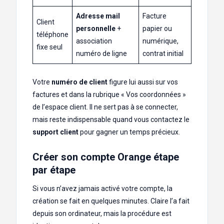
Adresse mail
Facture
Client
personnelle
+
papier ou
téléphone
association
numérique,
fixe seul
numéro de ligne
contrat initial
Votre
numéro de client
figure lui aussi sur vos
factures et dans la rubrique « Vos coordonnées »
de l’espace client. Il ne sert pas à se connecter,
mais reste indispensable quand vous contactez le
support client
pour gagner un temps précieux.
Créer son compte Orange étape
par étape
Si vous n’avez jamais activé votre compte, la
création se fait en quelques minutes. Claire l’a fait
depuis son ordinateur, mais la procédure est