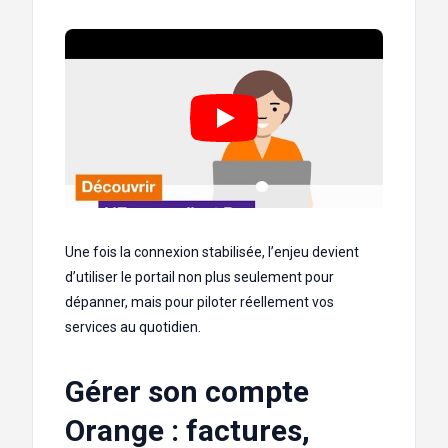
Une fois la connexion stabilisée, l’enjeu devient
d’utiliser le portail non plus seulement pour
dépanner, mais pour piloter réellement vos
services au quotidien.
Gérer son compte
Orange : factures,