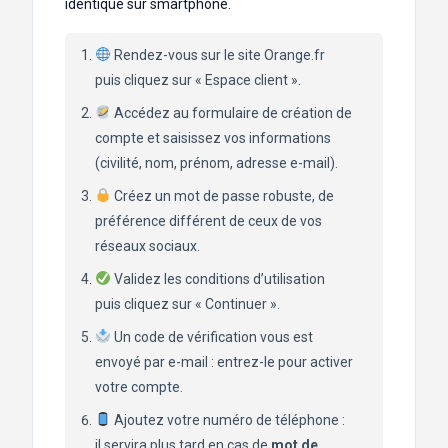
identique sur smartphone.
Rendez-vous sur le site Orange.fr
puis cliquez sur « Espace client ».
Accédez au formulaire de création de
compte et saisissez vos informations
(civilité, nom, prénom, adresse e-mail).
Créez un mot de passe robuste, de
préférence différent de ceux de vos
réseaux sociaux.
Validez les conditions d’utilisation
puis cliquez sur « Continuer ».
Un code de vérification vous est
envoyé par e-mail : entrez-le pour activer
votre compte.
Ajoutez votre numéro de téléphone :
il servira plus tard en cas de
mot de