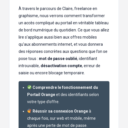
À travers le parcours de Claire, freelance en
graphisme, nous verrons comment transformer
un accès compliqué au portail en véritable tableau
de bord numérique du quotidien. Ce que vous allez
lire s’applique aussi bien aux offres mobiles
qu’aux abonnements internet, et vous donnera
des réponses concrètes aux questions que l’on se
pose tous :
mot de passe oublié
, identifiant
introuvable,
désactivation compte
, erreur de
saisie ou encore blocage temporaire.
Comprendre le fonctionnement du
Portail Orange
et des identifiants selon
votre type d’offre.
Réussir sa connexion Orange
à
chaque fois, sur web et mobile, même
après une perte de mot de passe.