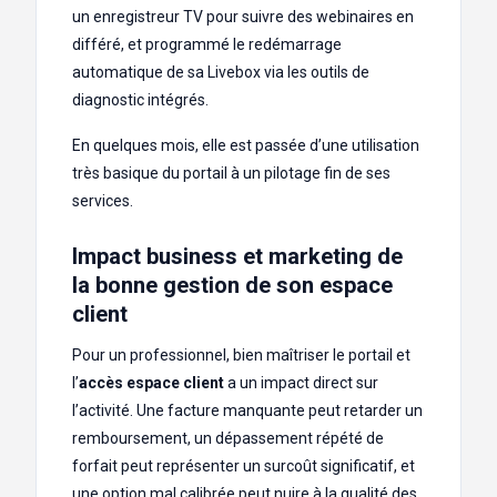
un enregistreur TV pour suivre des webinaires en
différé, et programmé le redémarrage
automatique de sa Livebox via les outils de
diagnostic intégrés.
En quelques mois, elle est passée d’une utilisation
très basique du portail à un pilotage fin de ses
services.
Impact business et marketing de
la bonne gestion de son espace
client
Pour un professionnel, bien maîtriser le portail et
l’
accès espace client
a un impact direct sur
l’activité. Une facture manquante peut retarder un
remboursement, un dépassement répété de
forfait peut représenter un surcoût significatif, et
une option mal calibrée peut nuire à la qualité des