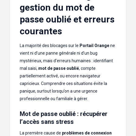
gestion du mot de
passe oublié et erreurs
courantes
La majorité des blocages sur le
Portail Orange
ne
vient ni d’une panne générale ni d’un bug
mystérieux, mais d’erreurs humaines : identifiant
mal saisi,
mot de passe oublié
, compte
partiellement activé, ou encore navigateur
capricieux. Comprendre ces situations évite la
panique, surtout lorsqu’on a une urgence
professionnelle ou familiale à gérer.
Mot de passe oublié : récupérer
l’accès sans stress
La première cause de
problèmes de connexion