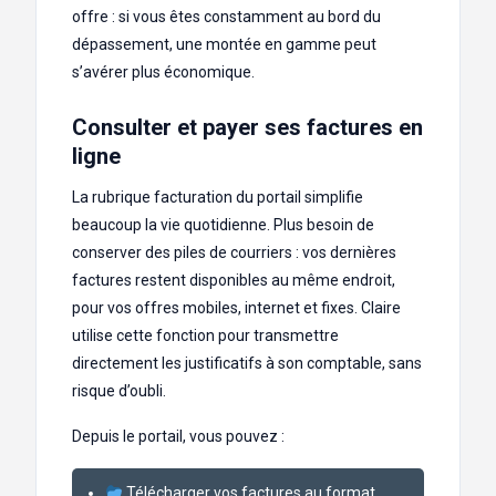
offre : si vous êtes constamment au bord du
dépassement, une montée en gamme peut
s’avérer plus économique.
Consulter et payer ses factures en
ligne
La rubrique facturation du portail simplifie
beaucoup la vie quotidienne. Plus besoin de
conserver des piles de courriers : vos dernières
factures restent disponibles au même endroit,
pour vos offres mobiles, internet et fixes. Claire
utilise cette fonction pour transmettre
directement les justificatifs à son comptable, sans
risque d’oubli.
Depuis le portail, vous pouvez :
Télécharger vos factures au format