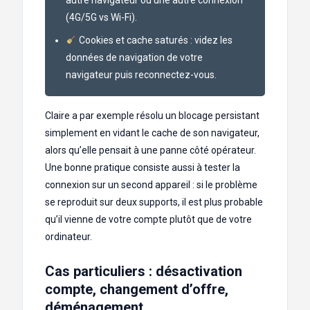
(4G/5G vs Wi-Fi).
Cookies et cache saturés : videz les
données de navigation de votre
navigateur puis reconnectez-vous.
Claire a par exemple résolu un blocage persistant
simplement en vidant le cache de son navigateur,
alors qu’elle pensait à une panne côté opérateur.
Une bonne pratique consiste aussi à tester la
connexion sur un second appareil : si le problème
se reproduit sur deux supports, il est plus probable
qu’il vienne de votre compte plutôt que de votre
ordinateur.
Cas particuliers : désactivation
compte, changement d’offre,
déménagement