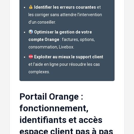
Identifier les erreurs courantes
et
les corriger sans attendre l’intervention
d’un conseiller.
Optimiser la gestion de votre
compte Orange
: factures, options,
consommation, Livebox.
Exploiter au mieux le support client
et l’aide en ligne pour résoudre les cas
complexes.
Portail Orange :
fonctionnement,
identifiants et accès
espace client pas à pas