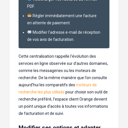
PDF.
Régler immédiatement une facture
en attente de paiement.
Modifier l’adresse e-mail de réception
de vos avis de facturation.
Cette centralisation rappelle l’évolution des
services en ligne observée sur d’autres domaines,
comme les messageries ou les moteurs de
recherche. De la même manière que l’on consulte
aujourd’hui les comparatifs des
moteurs de
recherche les plus utilisés
pour choisir son outil de
recherche préféré, l’espace client Orange devient
un point unique d’accès à toutes vos informations
de facturation et de suivi.
Modifier ses options et adapter