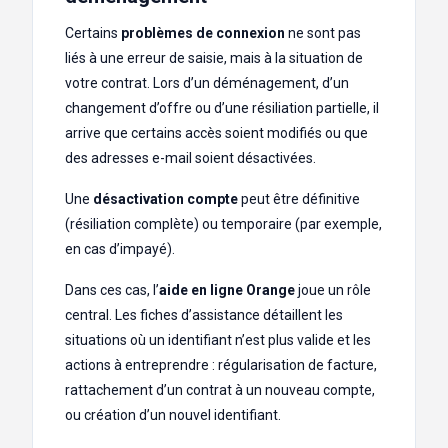
Certains
problèmes de connexion
ne sont pas
liés à une erreur de saisie, mais à la situation de
votre contrat. Lors d’un déménagement, d’un
changement d’offre ou d’une résiliation partielle, il
arrive que certains accès soient modifiés ou que
des adresses e-mail soient désactivées.
Une
désactivation compte
peut être définitive
(résiliation complète) ou temporaire (par exemple,
en cas d’impayé).
Dans ces cas, l’
aide en ligne Orange
joue un rôle
central. Les fiches d’assistance détaillent les
situations où un identifiant n’est plus valide et les
actions à entreprendre : régularisation de facture,
rattachement d’un contrat à un nouveau compte,
ou création d’un nouvel identifiant.