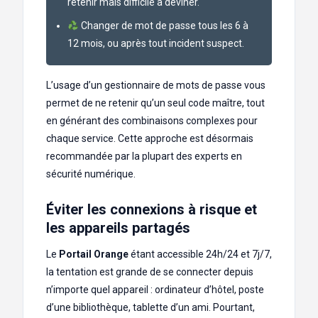
retenir mais difficile à deviner.
Changer de mot de passe tous les 6 à
12 mois, ou après tout incident suspect.
L’usage d’un gestionnaire de mots de passe vous
permet de ne retenir qu’un seul code maître, tout
en générant des combinaisons complexes pour
chaque service. Cette approche est désormais
recommandée par la plupart des experts en
sécurité numérique.
Éviter les connexions à risque et
les appareils partagés
Le
Portail Orange
étant accessible 24h/24 et 7j/7,
la tentation est grande de se connecter depuis
n’importe quel appareil : ordinateur d’hôtel, poste
d’une bibliothèque, tablette d’un ami. Pourtant,